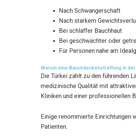
Nach Schwangerschaft
Nach starkem Gewichtsverlu
Bei schlaffer Bauchhaut
Bei geschwächter oder getr
Für Personen nahe am Ideal
Warum eine Bauchdeckenstraffung in der
Die Türkei zählt zu den führenden L
medizinische Qualität mit attraktiv
Kliniken und einer professionellen
Einige renommierte Einrichtungen 
Patienten.