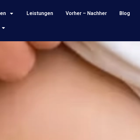
gen
Leistungen
Vorher – Nachher
Blog