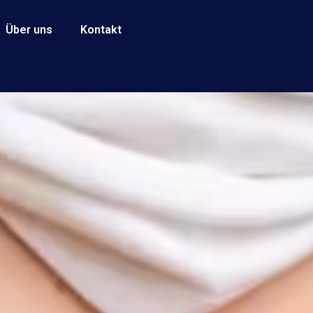
Über uns
Kontakt