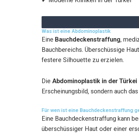
Was ist eine Abdominoplastik
Eine
Bauchdeckenstraffung
, medi
Bauchbereichs. Überschüssige Haut 
festere Silhouette zu erzielen.
Die
Abdominoplastik in der Türkei
Erscheinungsbild, sondern auch das 
Für wen ist eine Bauchdeckenstraffung g
Eine Bauchdeckenstraffung kann bes
überschüssiger Haut oder einer ers