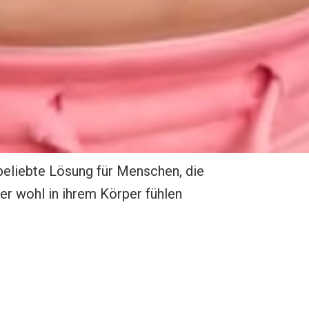
e beliebte Lösung für Menschen, die
r wohl in ihrem Körper fühlen