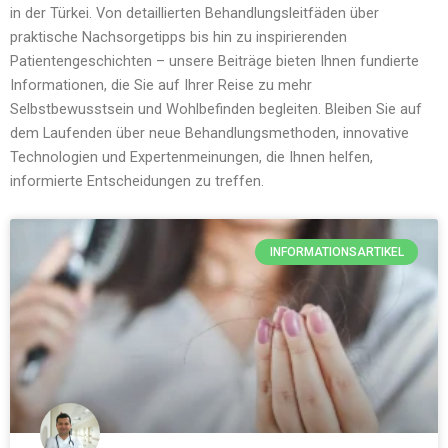
in der Türkei. Von detaillierten Behandlungsleitfäden über
praktische Nachsorgetipps bis hin zu inspirierenden
Patientengeschichten – unsere Beiträge bieten Ihnen fundierte
Informationen, die Sie auf Ihrer Reise zu mehr
Selbstbewusstsein und Wohlbefinden begleiten. Bleiben Sie auf
dem Laufenden über neue Behandlungsmethoden, innovative
Technologien und Expertenmeinungen, die Ihnen helfen,
informierte Entscheidungen zu treffen.
INFORMATIONSARTIKEL