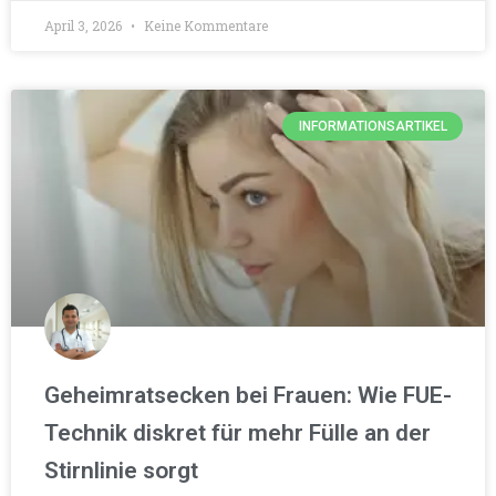
April 3, 2026
Keine Kommentare
INFORMATIONSARTIKEL
Geheimratsecken bei Frauen: Wie FUE-
Technik diskret für mehr Fülle an der
Stirnlinie sorgt