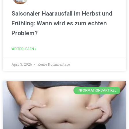
Saisonaler Haarausfall im Herbst und
Frühling: Wann wird es zum echten
Problem?
WEITERLESEN »
April 3, 2026
Keine Kommentare
INFORMATIONSARTIKEL