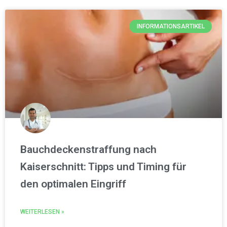
INFORMATIONSARTIKEL
Bauchdeckenstraffung nach
Kaiserschnitt: Tipps und Timing für
den optimalen Eingriff
WEITERLESEN »