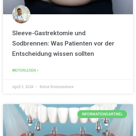
Sleeve-Gastrektomie und
Sodbrennen: Was Patienten vor der
Entscheidung wissen sollten
WEITERLESEN »
April 3, 2026
Keine Kommentare
INFORMATIONSARTIKEL