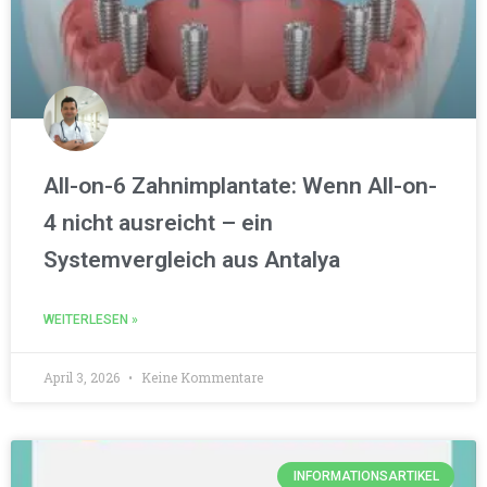
All-on-6 Zahnimplantate: Wenn All-on-
4 nicht ausreicht – ein
Systemvergleich aus Antalya
WEITERLESEN »
April 3, 2026
Keine Kommentare
INFORMATIONSARTIKEL