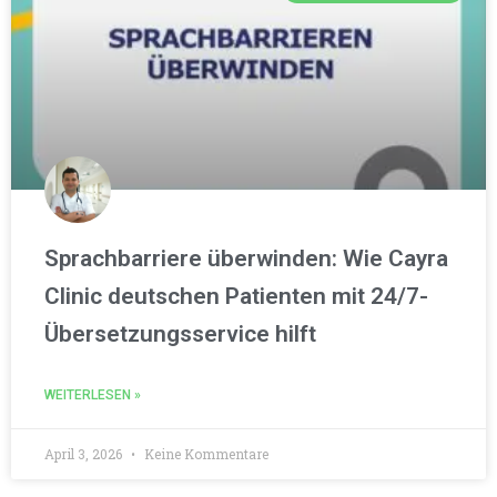
Sprachbarriere überwinden: Wie Cayra
Clinic deutschen Patienten mit 24/7-
Übersetzungsservice hilft
WEITERLESEN »
April 3, 2026
Keine Kommentare