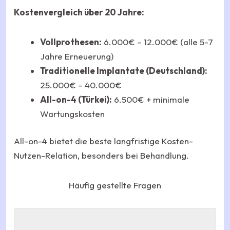
Kostenvergleich über 20 Jahre:
Vollprothesen:
6.000€ – 12.000€ (alle 5-7
Jahre Erneuerung)
Traditionelle Implantate (Deutschland):
25.000€ – 40.000€
All-on-4 (Türkei):
6.500€ + minimale
Wartungskosten
All-on-4 bietet die beste langfristige Kosten-
Nutzen-Relation, besonders bei Behandlung.
Häufig gestellte Fragen