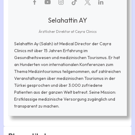
Selahattin AY
Ärztlicher Direktor
at
Cayra Clinics
Selahattin Ay (Salah) ist Medical Director der Cayra
Clinics mit über 15 Jahren Erfahrung im
Gesundheitswesen und medizinischen Tourismus. Er hat
an Hunderten von internationalen Konferenzen zum
Thema Medizintourismus teilgenommen, auf zahlreichen
Veranstaltungen über medizinischen Tourismus in der
Türkei gesprochen und über 3.000 zufriedene
Patienten aus der ganzen Welt betreut. Seine Mission:
Erstklassige medizinische Versorgung zugänglich und
transparent zu machen.