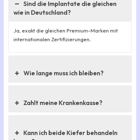
Sind die Implantate die gleichen
wie in Deutschland?
Ja, exakt die gleichen Premium-Marken mit
internationalen Zertifizierungen.
Wie lange muss ich bleiben?
Zahlt meine Krankenkasse?
Kann ich beide Kiefer behandeln