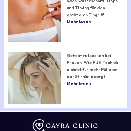
nach Kaiserschnitt: Tipps
und Timing für den
optimalen Eingriff
Mehr lesen
Geheimratsecken bei
Frauen: Wie FUE-Technik
diskret für mehr Fülle an
der Stirnlinie sorgt
Mehr lesen