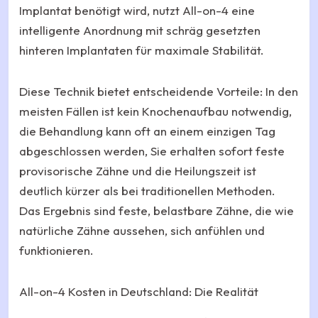
Implantat benötigt wird, nutzt All-on-4 eine
intelligente Anordnung mit schräg gesetzten
hinteren Implantaten für maximale Stabilität.
Diese Technik bietet entscheidende Vorteile: In den
meisten Fällen ist kein Knochenaufbau notwendig,
die Behandlung kann oft an einem einzigen Tag
abgeschlossen werden, Sie erhalten sofort feste
provisorische Zähne und die Heilungszeit ist
deutlich kürzer als bei traditionellen Methoden.
Das Ergebnis sind feste, belastbare Zähne, die wie
natürliche Zähne aussehen, sich anfühlen und
funktionieren.
All-on-4 Kosten in Deutschland: Die Realität