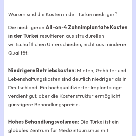
Warum sind die Kosten in der Türkei niedriger?
Die niedrigeren
All-on-4 Zahnimplantate Kosten
in der Türkei
resultieren aus strukturellen
wirtschaftlichen Unterschieden, nicht aus minderer
Qualität:
Niedrigere Betriebskosten:
Mieten, Gehälter und
Lebenshaltungskosten sind deutlich niedriger als in
Deutschland. Ein hochqualifizierter Implantologe
verdient gut, aber die Kostenstruktur ermöglicht
günstigere Behandlungspreise.
Hohes Behandlungsvolumen:
Die Türkei ist ein
globales Zentrum für Medizintourismus mit