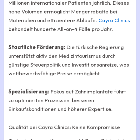
Millionen internationaler Patienten jährlich. Dieses
hohe Volumen ermöglicht Mengenrabatte bei
Materialien und effizientere Abläufe.
Cayra Clinics
behandelt hunderte All-on-4 Fälle pro Jahr.
Staatliche Förderung:
Die türkische Regierung
unterstützt aktiv den Medizintourismus durch
günstige Steuerpolitik und Investitionsanreize, was
wettbewerbsfähige Preise ermöglicht.
Spezialisierung:
Fokus auf Zahnimplantate führt
zu optimierten Prozessen, besseren
Einkaufskonditionen und höherer Expertise.
Qualität bei Cayra Clinics: Keine Kompromisse