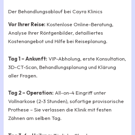
Der Behandlungsablauf bei Cayra Klinics
Vor Ihrer Reise:
Kostenlose Online-Beratung,
Analyse Ihrer Röntgenbilder, detailliertes
Kostenangebot und Hilfe bei Reiseplanung.
Tag 1 – Ankunft:
VIP-Abholung, erste Konsultation,
3D-CT-Scan, Behandlungsplanung und Klärung
aller Fragen.
Tag 2 – Operation:
All-on-4 Eingriff unter
Vollnarkose (2-3 Stunden), sofortige provisorische
Prothese – Sie verlassen die Klinik mit festen
Zähnen am selben Tag.