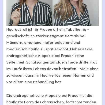
Haarausfall ist für Frauen oft ein Tabuthema –
gesellschaftlich stärker stigmatisiert als bei
Männern, emotional tiefer belastend und
medizinisch häufig zu spät erkannt. Dabei ist die
androgenetische Alopezie bei Frauen keine
Seltenheit: Schätzungen zufolge ist jede dritte Frau
im Laufe ihres Lebens davon betroffen – viele ohne
zu wissen, dass ihr Haarverlust einen Namen und
vor allem eine Behandlung hat.
Die androgenetische Alopezie bei Frauen ist die
häufigste Form des chronischen, fortschreitenden