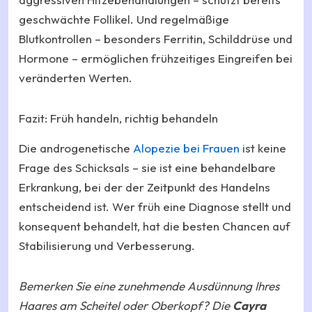
geschwächte Follikel. Und regelmäßige
Blutkontrollen – besonders Ferritin, Schilddrüse und
Hormone – ermöglichen frühzeitiges Eingreifen bei
veränderten Werten.
Fazit: Früh handeln, richtig behandeln
Die androgenetische
Alopezie bei Frauen
ist keine
Frage des Schicksals – sie ist eine behandelbare
Erkrankung, bei der der Zeitpunkt des Handelns
entscheidend ist. Wer früh eine Diagnose stellt und
konsequent behandelt, hat die besten Chancen auf
Stabilisierung und Verbesserung.
Bemerken Sie eine zunehmende Ausdünnung Ihres
Haares am Scheitel oder Oberkopf? Die
Cayra