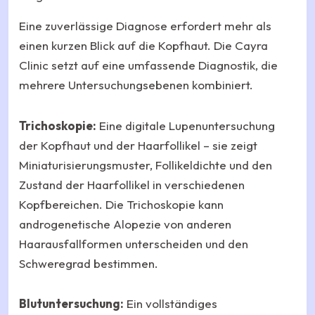
Eine zuverlässige Diagnose erfordert mehr als
einen kurzen Blick auf die Kopfhaut. Die Cayra
Clinic setzt auf eine umfassende Diagnostik, die
mehrere Untersuchungsebenen kombiniert.
Trichoskopie:
Eine digitale Lupenuntersuchung
der Kopfhaut und der Haarfollikel – sie zeigt
Miniaturisierungsmuster, Follikeldichte und den
Zustand der Haarfollikel in verschiedenen
Kopfbereichen. Die Trichoskopie kann
androgenetische Alopezie von anderen
Haarausfallformen unterscheiden und den
Schweregrad bestimmen.
Blutuntersuchung:
Ein vollständiges