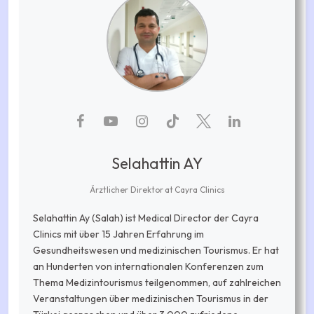
Selahattin AY
Ärztlicher Direktor
at
Cayra Clinics
Selahattin Ay (Salah) ist Medical Director der Cayra
Clinics mit über 15 Jahren Erfahrung im
Gesundheitswesen und medizinischen Tourismus. Er hat
an Hunderten von internationalen Konferenzen zum
Thema Medizintourismus teilgenommen, auf zahlreichen
Veranstaltungen über medizinischen Tourismus in der