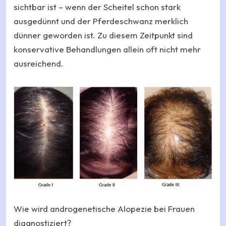
sichtbar ist – wenn der Scheitel schon stark
ausgedünnt und der Pferdeschwanz merklich
dünner geworden ist. Zu diesem Zeitpunkt sind
konservative Behandlungen allein oft nicht mehr
ausreichend.
Wie wird androgenetische Alopezie bei Frauen
diagnostiziert?