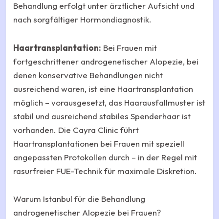
Behandlung erfolgt unter ärztlicher Aufsicht und
nach sorgfältiger Hormondiagnostik.
Haartransplantation:
Bei Frauen mit
fortgeschrittener androgenetischer Alopezie, bei
denen konservative Behandlungen nicht
ausreichend waren, ist eine Haartransplantation
möglich – vorausgesetzt, das Haarausfallmuster ist
stabil und ausreichend stabiles Spenderhaar ist
vorhanden. Die Cayra Clinic führt
Haartransplantationen bei Frauen mit speziell
angepassten Protokollen durch – in der Regel mit
rasurfreier FUE-Technik für maximale Diskretion.
Warum Istanbul für die Behandlung
androgenetischer Alopezie bei Frauen?