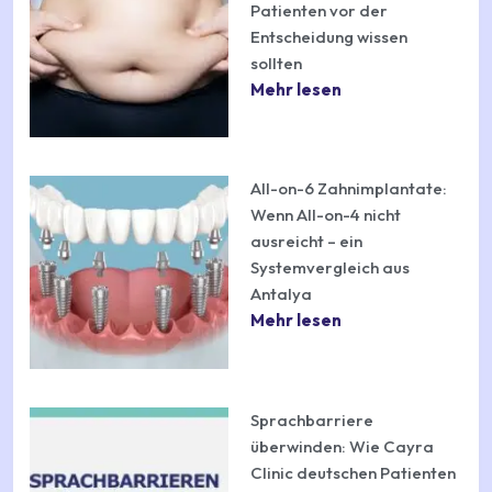
Patienten vor der
Entscheidung wissen
sollten
Mehr lesen
All-on-6 Zahnimplantate:
Wenn All-on-4 nicht
ausreicht – ein
Systemvergleich aus
Antalya
Mehr lesen
Sprachbarriere
überwinden: Wie Cayra
Clinic deutschen Patienten