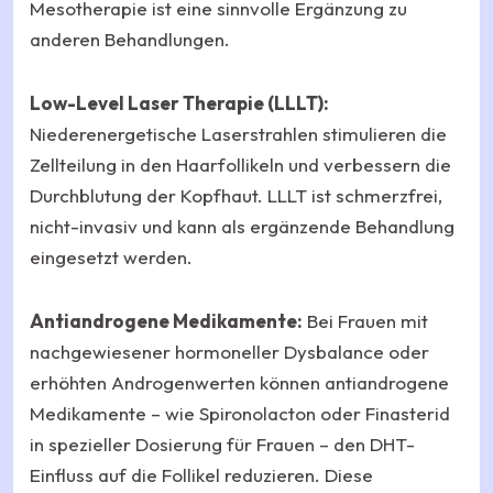
Mesotherapie ist eine sinnvolle Ergänzung zu
anderen Behandlungen.
Low-Level Laser Therapie (LLLT):
Niederenergetische Laserstrahlen stimulieren die
Zellteilung in den Haarfollikeln und verbessern die
Durchblutung der Kopfhaut. LLLT ist schmerzfrei,
nicht-invasiv und kann als ergänzende Behandlung
eingesetzt werden.
Antiandrogene Medikamente:
Bei Frauen mit
nachgewiesener hormoneller Dysbalance oder
erhöhten Androgenwerten können antiandrogene
Medikamente – wie Spironolacton oder Finasterid
in spezieller Dosierung für Frauen – den DHT-
Einfluss auf die Follikel reduzieren. Diese