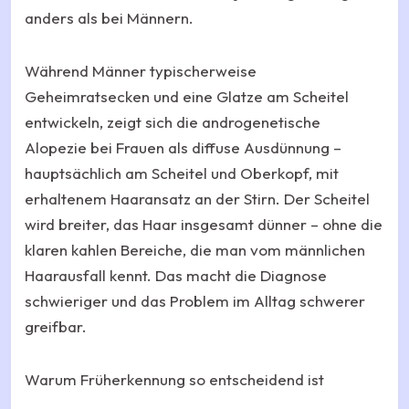
anders als bei Männern.
Während Männer typischerweise
Geheimratsecken und eine Glatze am Scheitel
entwickeln, zeigt sich die androgenetische
Alopezie bei Frauen als diffuse Ausdünnung –
hauptsächlich am Scheitel und Oberkopf, mit
erhaltenem Haaransatz an der Stirn. Der Scheitel
wird breiter, das Haar insgesamt dünner – ohne die
klaren kahlen Bereiche, die man vom männlichen
Haarausfall kennt. Das macht die Diagnose
schwieriger und das Problem im Alltag schwerer
greifbar.
Warum Früherkennung so entscheidend ist