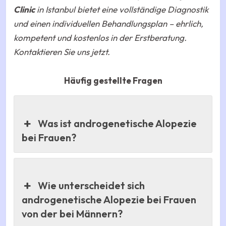
Clinic
in Istanbul bietet eine vollständige Diagnostik
und einen individuellen Behandlungsplan – ehrlich,
kompetent und kostenlos in der Erstberatung.
Kontaktieren Sie uns jetzt.
Häufig gestellte Fragen
Was ist androgenetische Alopezie
bei Frauen?
Wie unterscheidet sich
androgenetische Alopezie bei Frauen
von der bei Männern?