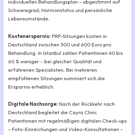
individuellen Behandlungsplan – abgestimmt auf
Schweregrad, Hormonstatus und persönliche
Lebensumstände.
Kostenersparnis:
PRP-Sitzungen kosten in
Deutschland zwischen 300 und 600 Euro pro
Behandlung. In Istanbul zahlen Patientinnen 40 bis
60 % weniger – bei gleicher Qualität und
erfahrenen Spezialisten. Bei mehreren
empfohlenen Sitzungen summiert sich die
Ersparnis erheblich.
Digitale Nachsorge:
Nach der Rückkehr nach
Deutschland begleitet die Cayra Clinic
Patientinnen mit regelmäßigen digitalen Check-ups
– Foto-Einreichungen und Video-Konsultationen –