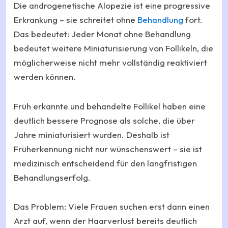
Die androgenetische Alopezie ist eine progressive
Erkrankung – sie schreitet ohne
Behandlung
fort.
Das bedeutet: Jeder Monat ohne Behandlung
bedeutet weitere Miniaturisierung von Follikeln, die
möglicherweise nicht mehr vollständig reaktiviert
werden können.
Früh erkannte und behandelte Follikel haben eine
deutlich bessere Prognose als solche, die über
Jahre miniaturisiert wurden. Deshalb ist
Früherkennung nicht nur wünschenswert – sie ist
medizinisch entscheidend für den langfristigen
Behandlungserfolg.
Das Problem: Viele Frauen suchen erst dann einen
Arzt auf, wenn der Haarverlust bereits deutlich