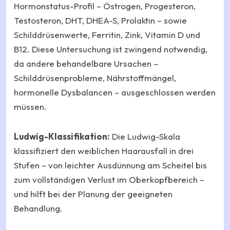
Hormonstatus-Profil – Östrogen, Progesteron,
Testosteron, DHT, DHEA-S, Prolaktin – sowie
Schilddrüsenwerte, Ferritin, Zink, Vitamin D und
B12. Diese Untersuchung ist zwingend notwendig,
da andere behandelbare Ursachen –
Schilddrüsenprobleme, Nährstoffmängel,
hormonelle Dysbalancen – ausgeschlossen werden
müssen.
Ludwig-Klassifikation:
Die Ludwig-Skala
klassifiziert den weiblichen Haarausfall in drei
Stufen – von leichter Ausdünnung am Scheitel bis
zum vollständigen Verlust im Oberkopfbereich –
und hilft bei der Planung der geeigneten
Behandlung.