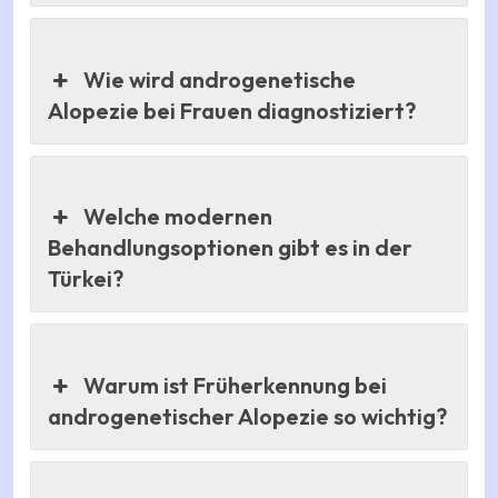
Wie wird androgenetische
Alopezie bei Frauen diagnostiziert?
Welche modernen
Behandlungsoptionen gibt es in der
Türkei?
Warum ist Früherkennung bei
androgenetischer Alopezie so wichtig?