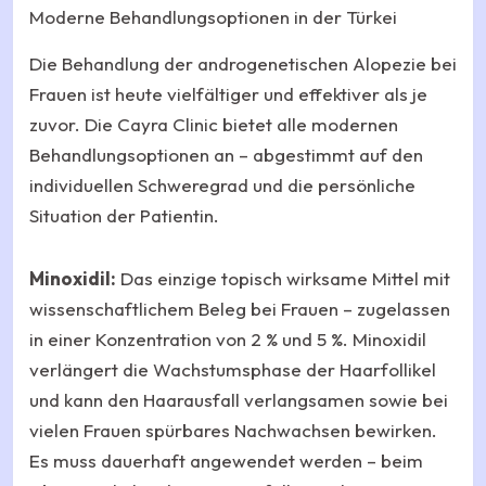
Moderne Behandlungsoptionen in der Türkei
Die Behandlung der androgenetischen Alopezie bei
Frauen ist heute vielfältiger und effektiver als je
zuvor. Die Cayra Clinic bietet alle modernen
Behandlungsoptionen an – abgestimmt auf den
individuellen Schweregrad und die persönliche
Situation der Patientin.
Minoxidil:
Das einzige topisch wirksame Mittel mit
wissenschaftlichem Beleg bei Frauen – zugelassen
in einer Konzentration von 2 % und 5 %. Minoxidil
verlängert die Wachstumsphase der Haarfollikel
und kann den Haarausfall verlangsamen sowie bei
vielen Frauen spürbares Nachwachsen bewirken.
Es muss dauerhaft angewendet werden – beim