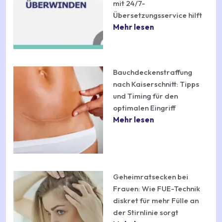
mit 24/7-
Übersetzungsservice hilft
Mehr lesen
Bauchdeckenstraffung
nach Kaiserschnitt: Tipps
und Timing für den
optimalen Eingriff
Mehr lesen
Geheimratsecken bei
Frauen: Wie FUE-Technik
diskret für mehr Fülle an
der Stirnlinie sorgt