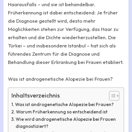
Haarausfalls – und sie ist behandelbar.
Früherkennung ist dabei entscheidend: Je früher
die Diagnose gestellt wird, desto mehr
Möglichkeiten stehen zur Verfügung, das Haar zu
erhalten und die Dichte wiederherzustellen. Die
Türkei – und insbesondere Istanbul – hat sich als
führendes Zentrum für die Diagnose und
Behandlung dieser Erkrankung bei Frauen etabliert.
Was ist androgenetische Alopezie bei Frauen?
Inhaltsverzeichnis
Was ist androgenetische Alopezie bei Frauen?
Warum Früherkennung so entscheidend ist
Wie wird androgenetische Alopezie bei Frauen
diagnostiziert?