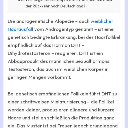
der Rückkehr nach Deutschland?
Die androgenetische Alopezie – auch
weiblicher
Haarausfall
vom Androgentyp genannt – ist eine
genetisch bedingte Erkrankung, bei der Haarfollikel
empfindlich auf das Hormon DHT –
Dihydrotestosteron – reagieren. DHT ist ein
Abbauprodukt des männlichen Sexualhormons
Testosteron, das auch im weiblichen Körper in
geringen Mengen vorkommt.
Bei genetisch empfindlichen Follikeln führt DHT zu
einer schrittweisen Miniaturisierung – die Follikel
werden kleiner, produzieren dünnere und kürzere
Haare und stellen schließlich die Produktion ganz
ein. Das Muster ist bei Frauen jedoch grundlegend