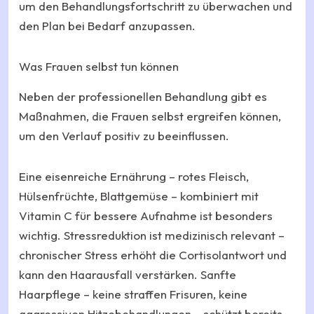
um den Behandlungsfortschritt zu überwachen und
den Plan bei Bedarf anzupassen.
Was Frauen selbst tun können
Neben der professionellen Behandlung gibt es
Maßnahmen, die Frauen selbst ergreifen können,
um den Verlauf positiv zu beeinflussen.
Eine eisenreiche Ernährung – rotes Fleisch,
Hülsenfrüchte, Blattgemüse – kombiniert mit
Vitamin C für bessere Aufnahme ist besonders
wichtig. Stressreduktion ist medizinisch relevant –
chronischer Stress erhöht die Cortisolantwort und
kann den Haarausfall verstärken. Sanfte
Haarpflege – keine straffen Frisuren, keine
aggressiven Hitzebehandlungen – schützt bereits