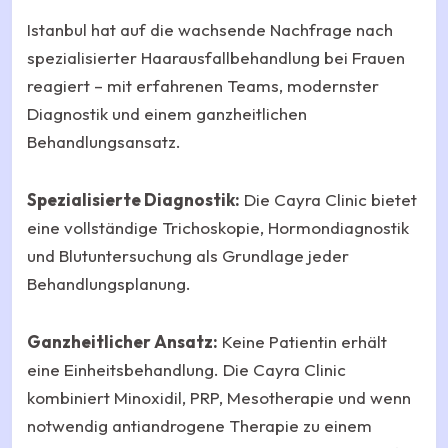
Istanbul hat auf die wachsende Nachfrage nach
spezialisierter Haarausfallbehandlung bei Frauen
reagiert – mit erfahrenen Teams, modernster
Diagnostik und einem ganzheitlichen
Behandlungsansatz.
Spezialisierte Diagnostik:
Die Cayra Clinic bietet
eine vollständige Trichoskopie, Hormondiagnostik
und Blutuntersuchung als Grundlage jeder
Behandlungsplanung.
Ganzheitlicher Ansatz:
Keine Patientin erhält
eine Einheitsbehandlung. Die Cayra Clinic
kombiniert Minoxidil, PRP, Mesotherapie und wenn
notwendig antiandrogene Therapie zu einem