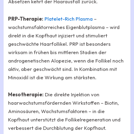
Absetzen kehrt der Haarausfall zurück.
PRP-Therapie:
Platelet-Rich Plasma
–
wachstumsfaktorreiches Eigenblutplasma – wird
direkt in die Kopfhaut injiziert und stimuliert
geschwächte Haarfollikel. PRP ist besonders
wirksam in frühen bis mittleren Stadien der
androgenetischen Alopezie, wenn die Follikel noch
aktiv, aber geschwächt sind. In Kombination mit
Minoxidil ist die Wirkung am stärksten.
Mesotherapie:
Die direkte Injektion von
haarwachstumsfördernden Wirkstoffen – Biotin,
Aminosäuren, Wachstumsfaktoren – in die
Kopfhaut unterstützt die Follikelregeneration und
verbessert die Durchblutung der Kopfhaut.