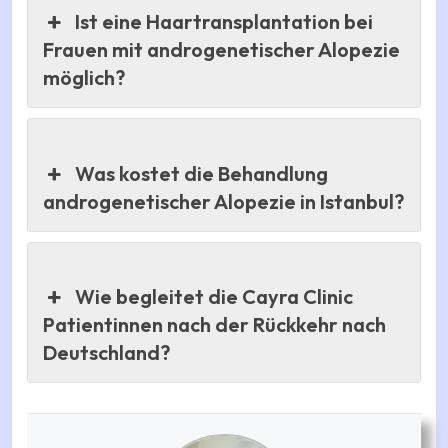
Ist eine Haartransplantation bei
Frauen mit androgenetischer Alopezie
möglich?
Was kostet die Behandlung
androgenetischer Alopezie in Istanbul?
Wie begleitet die Cayra Clinic
Patientinnen nach der Rückkehr nach
Deutschland?