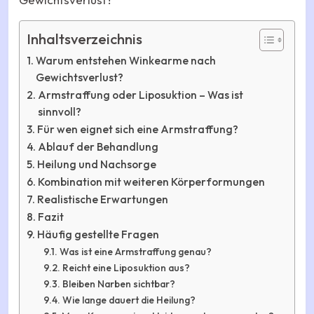
Inhaltsverzeichnis
Warum entstehen Winkearme nach
Gewichtsverlust?
Armstraffung oder Liposuktion – Was ist
sinnvoll?
Für wen eignet sich eine Armstraffung?
Ablauf der Behandlung
Heilung und Nachsorge
Kombination mit weiteren Körperformungen
Realistische Erwartungen
Fazit
Häufig gestellte Fragen
Was ist eine Armstraffung genau?
Reicht eine Liposuktion aus?
Bleiben Narben sichtbar?
Wie lange dauert die Heilung?