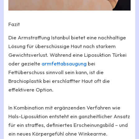
Fazit
Die Armstraffung Istanbul bietet eine nachhaltige
Lösung für überschüssige Haut nach starkem
Gewichtsverlust. Während eine Liposuktion Türkei
oder gezielte
armfettabsaugung
bei
Fettüberschuss sinnvoll sein kann, ist die
Brachioplastik bei erschlaffter Haut oft die
effektivere Option.
In Kombination mit ergänzenden Verfahren wie
Hals-Liposuktion entsteht ein ganzheitlicher Ansatz
für ein straffes, definiertes Erscheinungsbild – und
ein neues Körpergefühl ohne Winkearme.