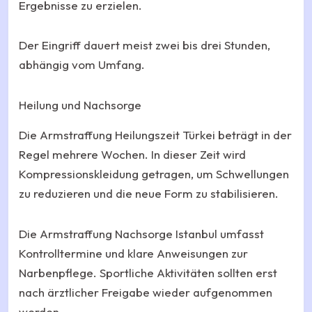
Ergebnisse zu erzielen.
Der Eingriff dauert meist zwei bis drei Stunden,
abhängig vom Umfang.
Heilung und Nachsorge
Die Armstraffung Heilungszeit Türkei beträgt in der
Regel mehrere Wochen. In dieser Zeit wird
Kompressionskleidung getragen, um Schwellungen
zu reduzieren und die neue Form zu stabilisieren.
Die Armstraffung Nachsorge Istanbul umfasst
Kontrolltermine und klare Anweisungen zur
Narbenpflege. Sportliche Aktivitäten sollten erst
nach ärztlicher Freigabe wieder aufgenommen
werden.