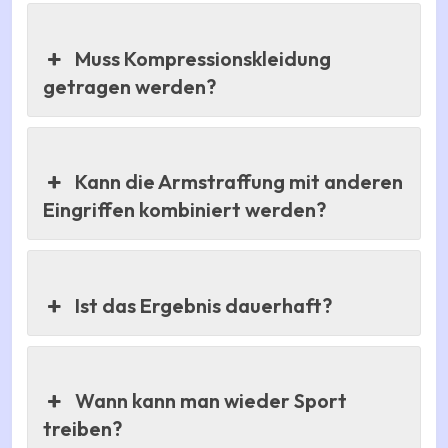
Muss Kompressionskleidung
getragen werden?
Kann die Armstraffung mit anderen
Eingriffen kombiniert werden?
Ist das Ergebnis dauerhaft?
Wann kann man wieder Sport
treiben?