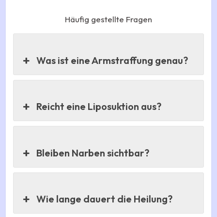
Häufig gestellte Fragen
Was ist eine Armstraffung genau?
Reicht eine Liposuktion aus?
Bleiben Narben sichtbar?
Wie lange dauert die Heilung?