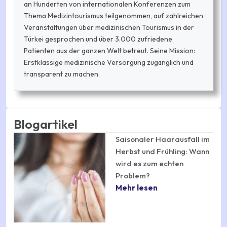
an Hunderten von internationalen Konferenzen zum
Thema Medizintourismus teilgenommen, auf zahlreichen
Veranstaltungen über medizinischen Tourismus in der
Türkei gesprochen und über 3.000 zufriedene
Patienten aus der ganzen Welt betreut. Seine Mission:
Erstklassige medizinische Versorgung zugänglich und
transparent zu machen.
Blogartikel
Saisonaler Haarausfall im
Herbst und Frühling: Wann
wird es zum echten
Problem?
Mehr lesen