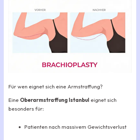
Für wen eignet sich eine Armstraffung?
Eine
Oberarmstraffung Istanbul
eignet sich
besonders für:
Patienten nach massivem Gewichtsverlust