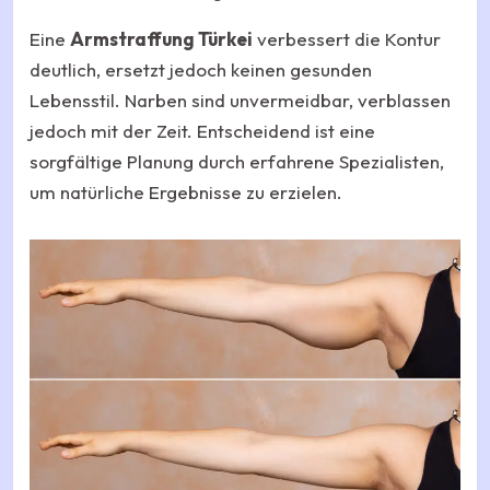
Eine
Armstraffung Türkei
verbessert die Kontur
deutlich, ersetzt jedoch keinen gesunden
Lebensstil. Narben sind unvermeidbar, verblassen
jedoch mit der Zeit. Entscheidend ist eine
sorgfältige Planung durch erfahrene Spezialisten,
um natürliche Ergebnisse zu erzielen.