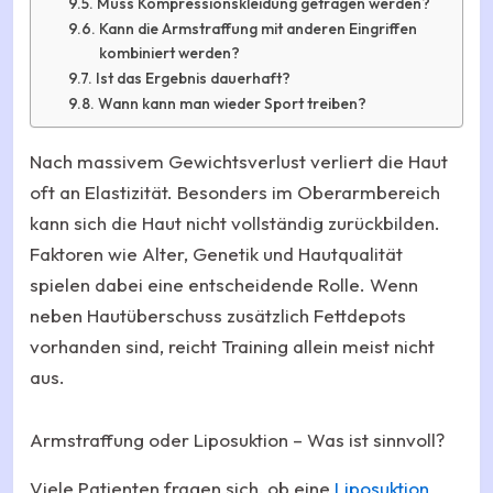
Muss Kompressionskleidung getragen werden?
Kann die Armstraffung mit anderen Eingriffen
kombiniert werden?
Ist das Ergebnis dauerhaft?
Wann kann man wieder Sport treiben?
Nach massivem Gewichtsverlust verliert die Haut
oft an Elastizität. Besonders im Oberarmbereich
kann sich die Haut nicht vollständig zurückbilden.
Faktoren wie Alter, Genetik und Hautqualität
spielen dabei eine entscheidende Rolle. Wenn
neben Hautüberschuss zusätzlich Fettdepots
vorhanden sind, reicht Training allein meist nicht
aus.
Armstraffung oder Liposuktion – Was ist sinnvoll?
Viele Patienten fragen sich, ob eine
Liposuktion