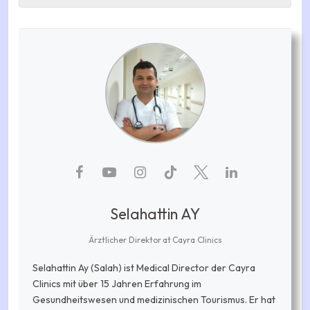
Selahattin AY
Ärztlicher Direktor
at
Cayra Clinics
Selahattin Ay (Salah) ist Medical Director der Cayra
Clinics mit über 15 Jahren Erfahrung im
Gesundheitswesen und medizinischen Tourismus. Er hat