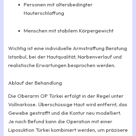
Personen mit altersbedingter
Hauterschlaffung
Menschen mit stabilem Körpergewicht
Wichtig ist eine individuelle Armstraffung Beratung
Istanbul, bei der Hautqualität, Narbenverlauf und
realistische Erwartungen besprochen werden.
Ablauf der Behandlung
Die Oberarm OP Türkei erfolgt in der Regel unter
Vollnarkose. Überschüssige Haut wird entfernt, das
Gewebe gestrafft und die Kontur neu modelliert.
Je nach Befund kann die Operation mit einer
Liposuktion Türkei kombiniert werden, um präzisere