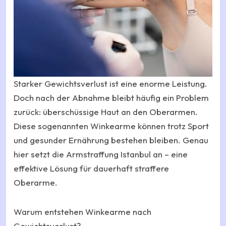
Starker Gewichtsverlust ist eine enorme Leistung.
Doch nach der Abnahme bleibt häufig ein Problem
zurück: überschüssige Haut an den Oberarmen.
Diese sogenannten Winkearme können trotz Sport
und gesunder Ernährung bestehen bleiben. Genau
hier setzt die Armstraffung Istanbul an – eine
effektive Lösung für dauerhaft straffere
Oberarme.
Warum entstehen Winkearme nach
Gewichtsverlust?