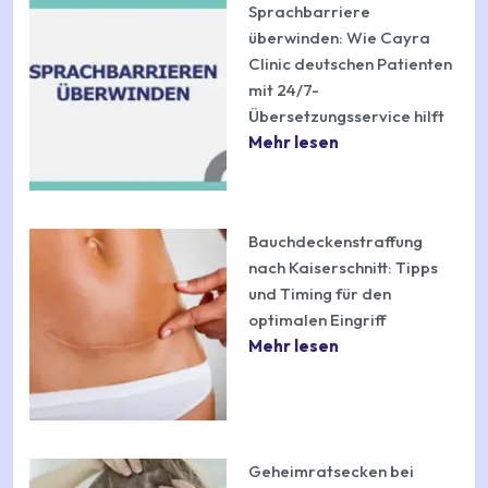
Sprachbarriere
überwinden: Wie Cayra
Clinic deutschen Patienten
mit 24/7-
Übersetzungsservice hilft
Mehr lesen
Bauchdeckenstraffung
nach Kaiserschnitt: Tipps
und Timing für den
optimalen Eingriff
Mehr lesen
Geheimratsecken bei