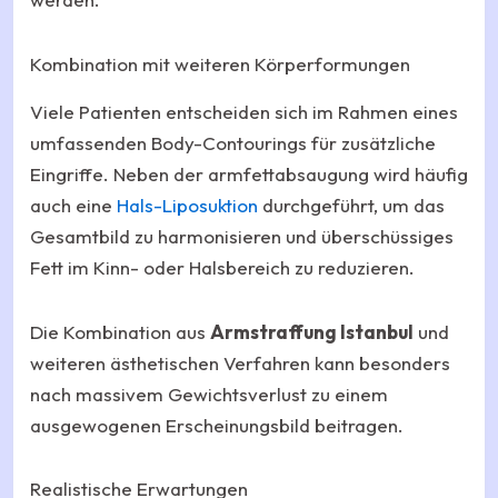
Kombination mit weiteren Körperformungen
Viele Patienten entscheiden sich im Rahmen eines
umfassenden Body-Contourings für zusätzliche
Eingriffe. Neben der armfettabsaugung wird häufig
auch eine
Hals-Liposuktion
durchgeführt, um das
Gesamtbild zu harmonisieren und überschüssiges
Fett im Kinn- oder Halsbereich zu reduzieren.
Die Kombination aus
Armstraffung Istanbul
und
weiteren ästhetischen Verfahren kann besonders
nach massivem Gewichtsverlust zu einem
ausgewogenen Erscheinungsbild beitragen.
Realistische Erwartungen