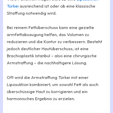
Türkei
ausreichend ist oder ob eine klassische
Straffung notwendig wird.
Bei reinem Fettüberschuss kann eine gezielte
armfettabsaugung helfen, das Volumen zu
reduzieren und die Kontur zu verbessern. Besteht
jedoch deutlicher Hautüberschuss, ist eine
Brachioplastik Istanbul – also eine chirurgische
Armstraffung – die nachhaltigere Lösung.
Oft wird die Armstraffung Türkei mit einer
Liposuktion kombiniert, um sowohl Fett als auch
überschüssige Haut zu korrigieren und ein
harmonisches Ergebnis zu erzielen.