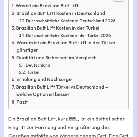
Was ist ein Brazilian Butt Lift
Brazilian Butt Lift Kosten in Deutschland
Durchschnittliche Kosten in Deutschland 2026
Brazilian Butt Lift Kosten in der Türkei
Durchschnittliche Kosten in der Türkei 2026
Warum ist ein Brazilian Butt Lift in der Türkei
günstiger
Qualität und Sicherheit im Vergleich
Deutschland
Türkei
Erholung und Nachsorge
Brazilian Butt Lift Türkei vs Deutschland –
welche Option ist besser
Fazit
Ein Brazilian Butt Lift, kurz BBL, ist ein ästhetischer
Eingriff zur Formung und Vergrößerung des
Gesäßes mithilfe von körpereigenem Fett. Das Fett