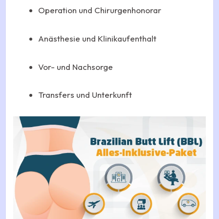
Operation und Chirurgenhonorar
Anästhesie und Klinikaufenthalt
Vor- und Nachsorge
Transfers und Unterkunft