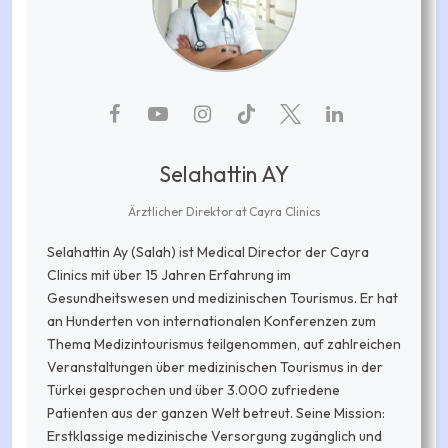
Selahattin AY
Ärztlicher Direktor
at
Cayra Clinics
Selahattin Ay (Salah) ist Medical Director der Cayra
Clinics mit über 15 Jahren Erfahrung im
Gesundheitswesen und medizinischen Tourismus. Er hat
an Hunderten von internationalen Konferenzen zum
Thema Medizintourismus teilgenommen, auf zahlreichen
Veranstaltungen über medizinischen Tourismus in der
Türkei gesprochen und über 3.000 zufriedene
Patienten aus der ganzen Welt betreut. Seine Mission:
Erstklassige medizinische Versorgung zugänglich und