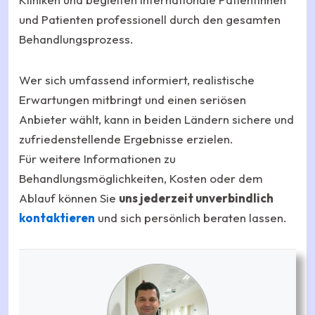
und Patienten professionell durch den gesamten
Behandlungsprozess.
Wer sich umfassend informiert, realistische
Erwartungen mitbringt und einen seriösen
Anbieter wählt, kann in beiden Ländern sichere und
zufriedenstellende Ergebnisse erzielen.
Für weitere Informationen zu
Behandlungsmöglichkeiten, Kosten oder dem
Ablauf können Sie
uns jederzeit unverbindlich
kontaktieren
und sich persönlich beraten lassen.