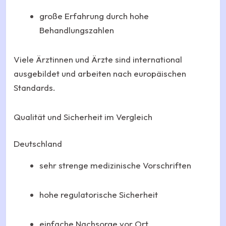
große Erfahrung durch hohe
Behandlungszahlen
Viele Ärztinnen und Ärzte sind international
ausgebildet und arbeiten nach europäischen
Standards.
Qualität und Sicherheit im Vergleich
Deutschland
sehr strenge medizinische Vorschriften
hohe regulatorische Sicherheit
einfache Nachsorge vor Ort