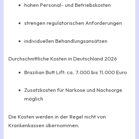
hohen Personal- und Betriebskosten
strengen regulatorischen Anforderungen
individuellen Behandlungsansätzen
Durchschnittliche Kosten in Deutschland 2026
Brazilian Butt Lift: ca. 7.000 bis 11.000 Euro
Zusatzkosten für Narkose und Nachsorge
möglich
Die Kosten werden in der Regel nicht von
Krankenkassen übernommen.