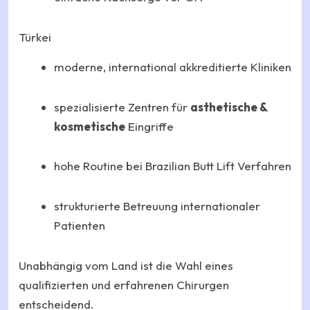
Türkei
moderne, international akkreditierte Kliniken
spezialisierte Zentren für
asthetische &
kosmetische
Eingriffe
hohe Routine bei Brazilian Butt Lift Verfahren
strukturierte Betreuung internationaler
Patienten
Unabhängig vom Land ist die Wahl eines
qualifizierten und erfahrenen Chirurgen
entscheidend.