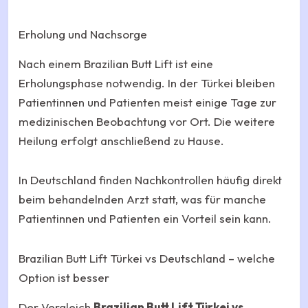
Erholung und Nachsorge
Nach einem Brazilian Butt Lift ist eine
Erholungsphase notwendig. In der Türkei bleiben
Patientinnen und Patienten meist einige Tage zur
medizinischen Beobachtung vor Ort. Die weitere
Heilung erfolgt anschließend zu Hause.
In Deutschland finden Nachkontrollen häufig direkt
beim behandelnden Arzt statt, was für manche
Patientinnen und Patienten ein Vorteil sein kann.
Brazilian Butt Lift Türkei vs Deutschland – welche
Option ist besser
Der Vergleich
Brazilian Butt Lift Türkei vs