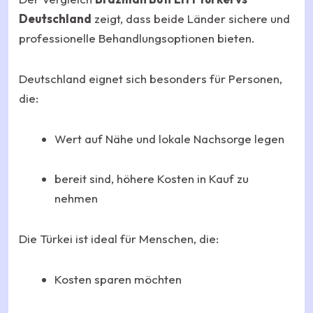
Deutschland
zeigt, dass beide Länder sichere und
professionelle Behandlungsoptionen bieten.
Deutschland eignet sich besonders für Personen,
die:
Wert auf Nähe und lokale Nachsorge legen
bereit sind, höhere Kosten in Kauf zu
nehmen
Die Türkei ist ideal für Menschen, die:
Kosten sparen möchten