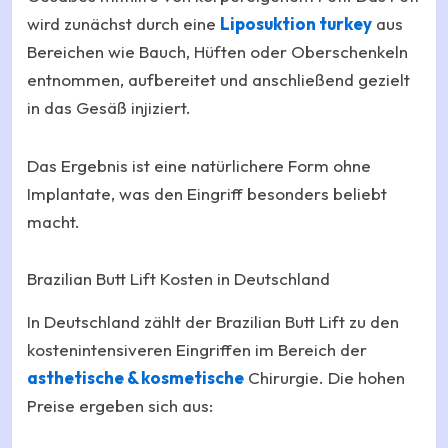
wird zunächst durch eine
Liposuktion turkey
aus
Bereichen wie Bauch, Hüften oder Oberschenkeln
entnommen, aufbereitet und anschließend gezielt
in das Gesäß injiziert.
Das Ergebnis ist eine natürlichere Form ohne
Implantate, was den Eingriff besonders beliebt
macht.
Brazilian Butt Lift Kosten in Deutschland
In Deutschland zählt der Brazilian Butt Lift zu den
kostenintensiveren Eingriffen im Bereich der
asthetische & kosmetische
Chirurgie. Die hohen
Preise ergeben sich aus: