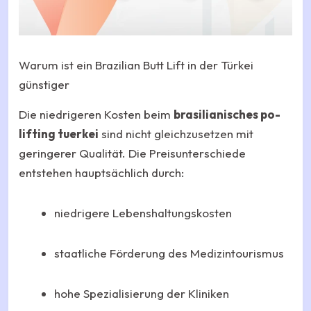
Warum ist ein Brazilian Butt Lift in der Türkei
günstiger
Die niedrigeren Kosten beim
brasilianisches po-
lifting tuerkei
sind nicht gleichzusetzen mit
geringerer Qualität. Die Preisunterschiede
entstehen hauptsächlich durch:
niedrigere Lebenshaltungskosten
staatliche Förderung des Medizintourismus
hohe Spezialisierung der Kliniken