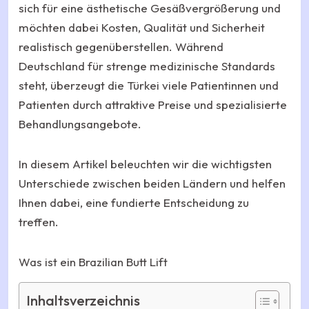
sich für eine ästhetische Gesäßvergrößerung und
möchten dabei Kosten, Qualität und Sicherheit
realistisch gegenüberstellen. Während
Deutschland für strenge medizinische Standards
steht, überzeugt die Türkei viele Patientinnen und
Patienten durch attraktive Preise und spezialisierte
Behandlungsangebote.
In diesem Artikel beleuchten wir die wichtigsten
Unterschiede zwischen beiden Ländern und helfen
Ihnen dabei, eine fundierte Entscheidung zu
treffen.
Was ist ein Brazilian Butt Lift
Inhaltsverzeichnis