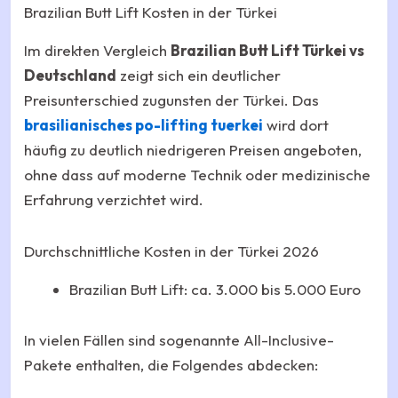
Brazilian Butt Lift Kosten in der Türkei
Im direkten Vergleich
Brazilian Butt Lift Türkei vs
Deutschland
zeigt sich ein deutlicher
Preisunterschied zugunsten der Türkei. Das
brasilianisches po-lifting tuerkei
wird dort
häufig zu deutlich niedrigeren Preisen angeboten,
ohne dass auf moderne Technik oder medizinische
Erfahrung verzichtet wird.
Durchschnittliche Kosten in der Türkei 2026
Brazilian Butt Lift: ca. 3.000 bis 5.000 Euro
In vielen Fällen sind sogenannte All-Inclusive-
Pakete enthalten, die Folgendes abdecken: