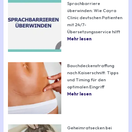
Sprachbarriere
überwinden: Wie Cayra
Clinic deutschen Patienten
mit 24/7-
Übersetzungsservice hilft
Mehr lesen
Bauchdeckenstraffung
nach Kaiserschnitt: Tipps
und Timing für den
optimalen Eingriff
Mehr lesen
Geheimratsecken bei