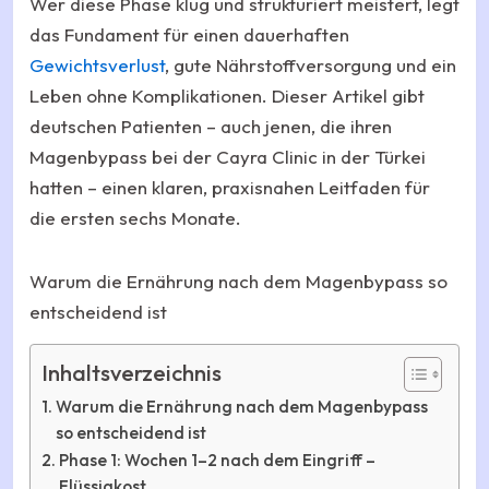
Wer diese Phase klug und strukturiert meistert, legt
das Fundament für einen dauerhaften
Gewichtsverlust
, gute Nährstoffversorgung und ein
Leben ohne Komplikationen. Dieser Artikel gibt
deutschen Patienten – auch jenen, die ihren
Magenbypass bei der Cayra Clinic in der Türkei
hatten – einen klaren, praxisnahen Leitfaden für
die ersten sechs Monate.
Warum die Ernährung nach dem Magenbypass so
entscheidend ist
Inhaltsverzeichnis
Warum die Ernährung nach dem Magenbypass
so entscheidend ist
Phase 1: Wochen 1–2 nach dem Eingriff –
Flüssigkost