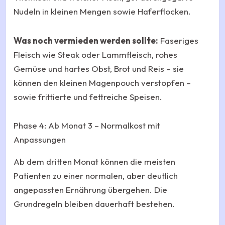
Nudeln in kleinen Mengen sowie Haferflocken.
Was noch vermieden werden sollte:
Faseriges
Fleisch wie Steak oder Lammfleisch, rohes
Gemüse und hartes Obst, Brot und Reis – sie
können den kleinen Magenpouch verstopfen –
sowie frittierte und fettreiche Speisen.
Phase 4: Ab Monat 3 – Normalkost mit
Anpassungen
Ab dem dritten Monat können die meisten
Patienten zu einer normalen, aber deutlich
angepassten Ernährung übergehen. Die
Grundregeln bleiben dauerhaft bestehen.