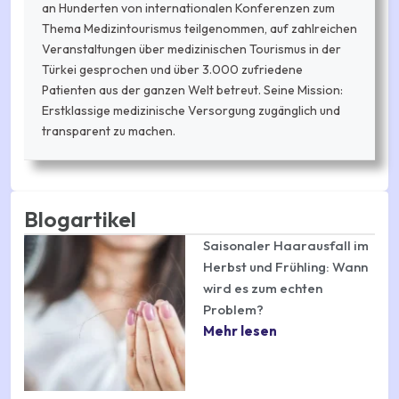
an Hunderten von internationalen Konferenzen zum
Thema Medizintourismus teilgenommen, auf zahlreichen
Veranstaltungen über medizinischen Tourismus in der
Türkei gesprochen und über 3.000 zufriedene
Patienten aus der ganzen Welt betreut. Seine Mission:
Erstklassige medizinische Versorgung zugänglich und
transparent zu machen.
Blogartikel
Saisonaler Haarausfall im
Herbst und Frühling: Wann
wird es zum echten
Problem?
Mehr lesen