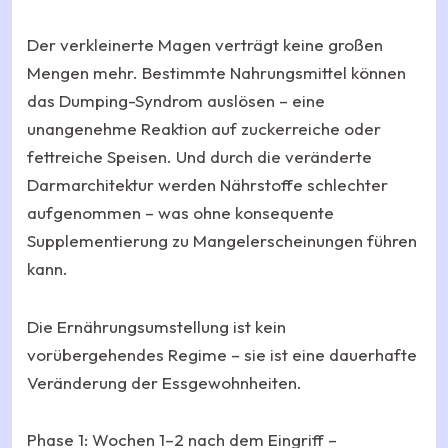
Der verkleinerte Magen verträgt keine großen
Mengen mehr. Bestimmte Nahrungsmittel können
das Dumping-Syndrom auslösen – eine
unangenehme Reaktion auf zuckerreiche oder
fettreiche Speisen. Und durch die veränderte
Darmarchitektur werden Nährstoffe schlechter
aufgenommen – was ohne konsequente
Supplementierung zu Mangelerscheinungen führen
kann.
Die Ernährungsumstellung ist kein
vorübergehendes Regime – sie ist eine dauerhafte
Veränderung der Essgewohnheiten.
Phase 1: Wochen 1–2 nach dem Eingriff –