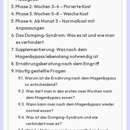
Phase 2: Wochen 3–4 – Pürierte Kost
Phase 3: Wochen 5–8 – Weiche Kost
Phase 4: Ab Monat 3 – Normalkost mit
Anpassungen
Das Dumping-Syndrom: Was es ist und wie man
es verhindert
Supplementierung: Was nach dem
Magenbypass lebenslang notwendig ist
Ernährungsberatung nach dem Eingriff
Häufig gestellte Fragen
Warum ist die Ernährung nach dem Magenbypass
so entscheidend?
Was darf man in den ersten zwei Wochen nach
dem Magenbypass essen?
Wann kann man nach dem Magenbypass wieder
normal essen?
Was ist das Dumping-Syndrom und wie
verhindert man es?