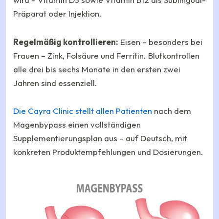
Präparat oder Injektion.
Regelmäßig kontrollieren:
Eisen – besonders bei
Frauen – Zink, Folsäure und Ferritin. Blutkontrollen
alle drei bis sechs Monate in den ersten zwei
Jahren sind essenziell.
Die Cayra Clinic stellt allen Patienten
nach dem
Magenbypass einen vollständigen
Supplementierungsplan aus – auf Deutsch, mit
konkreten Produktempfehlungen und Dosierungen.