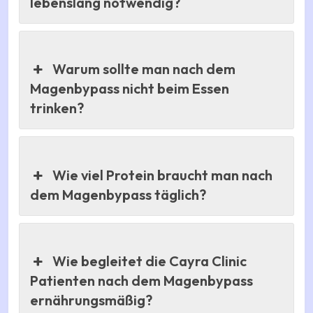
lebenslang notwendig?
Warum sollte man nach dem
Magenbypass nicht beim Essen
trinken?
Wie viel Protein braucht man nach
dem Magenbypass täglich?
Wie begleitet die Cayra Clinic
Patienten nach dem Magenbypass
ernährungsmäßig?