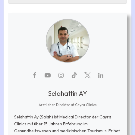
Selahattin AY
Ärztlicher Direktor
at
Cayra Clinics
Selahattin Ay (Salah) ist Medical Director der Cayra
Clinics mit über 15 Jahren Erfahrung im
Gesundheitswesen und medizinischen Tourismus. Er hat