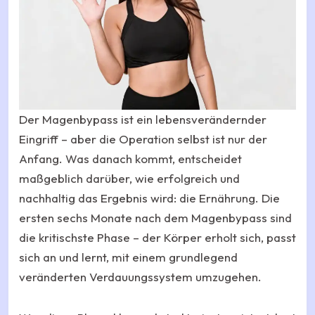
Der Magenbypass ist ein lebensverändernder
Eingriff – aber die Operation selbst ist nur der
Anfang. Was danach kommt, entscheidet
maßgeblich darüber, wie erfolgreich und
nachhaltig das Ergebnis wird: die Ernährung. Die
ersten sechs Monate nach dem Magenbypass sind
die kritischste Phase – der Körper erholt sich, passt
sich an und lernt, mit einem grundlegend
veränderten Verdauungssystem umzugehen.