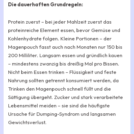
Die dauerhaften Grundregeln:
Protein zuerst – bei jeder Mahlzeit zuerst das
proteinreiche Element essen, bevor Gemüse und
Kohlenhydrate folgen. Kleine Portionen – der
Magenpouch fasst auch nach Monaten nur 150 bis
200 Milliliter. Langsam essen und gründlich kauen
– mindestens zwanzig bis dreißig Mal pro Bissen.
Nicht beim Essen trinken – Flüssigkeit und feste
Nahrung sollten getrennt konsumiert werden, da
Trinken den Magenpouch schnell füllt und die
Sättigung übergeht. Zucker und stark verarbeitete
Lebensmittel meiden – sie sind die häufigste
Ursache für Dumping-Syndrom und langsamen
Gewichtsverlust.