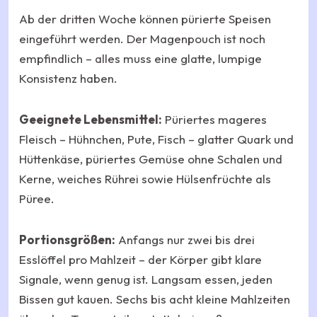
Ab der dritten Woche können pürierte Speisen
eingeführt werden. Der Magenpouch ist noch
empfindlich – alles muss eine glatte, lumpige
Konsistenz haben.
Geeignete Lebensmittel:
Püriertes mageres
Fleisch – Hühnchen, Pute, Fisch – glatter Quark und
Hüttenkäse, püriertes Gemüse ohne Schalen und
Kerne, weiches Rührei sowie Hülsenfrüchte als
Püree.
Portionsgrößen:
Anfangs nur zwei bis drei
Esslöffel pro Mahlzeit – der Körper gibt klare
Signale, wenn genug ist. Langsam essen, jeden
Bissen gut kauen. Sechs bis acht kleine Mahlzeiten