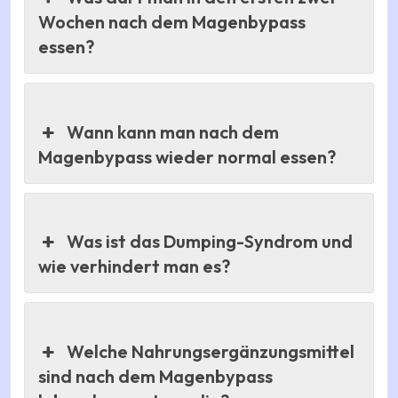
Wochen nach dem Magenbypass
essen?
Wann kann man nach dem
Magenbypass wieder normal essen?
Was ist das Dumping-Syndrom und
wie verhindert man es?
Welche Nahrungsergänzungsmittel
sind nach dem Magenbypass