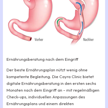
Ernährungsberatung nach dem Eingriff
Der beste Ernährungsplan nützt wenig ohne
kompetente Begleitung. Die Cayra Clinic bietet
digitale Ernährungsberatung in den ersten sechs
Monaten nach dem Eingriff an – mit regelmäßigen
Check-ups, individuellen Anpassungen des
Ernährungsplans und einem direkten