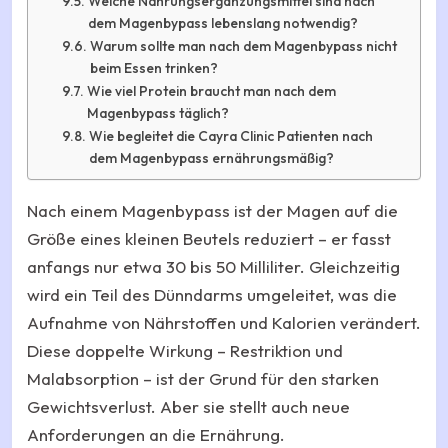
Welche Nahrungsergänzungsmittel sind nach
dem Magenbypass lebenslang notwendig?
Warum sollte man nach dem Magenbypass nicht
beim Essen trinken?
Wie viel Protein braucht man nach dem
Magenbypass täglich?
Wie begleitet die Cayra Clinic Patienten nach
dem Magenbypass ernährungsmäßig?
Nach einem Magenbypass ist der Magen auf die
Größe eines kleinen Beutels reduziert – er fasst
anfangs nur etwa 30 bis 50 Milliliter. Gleichzeitig
wird ein Teil des Dünndarms umgeleitet, was die
Aufnahme von Nährstoffen und Kalorien verändert.
Diese doppelte Wirkung – Restriktion und
Malabsorption – ist der Grund für den starken
Gewichtsverlust. Aber sie stellt auch neue
Anforderungen an die Ernährung.