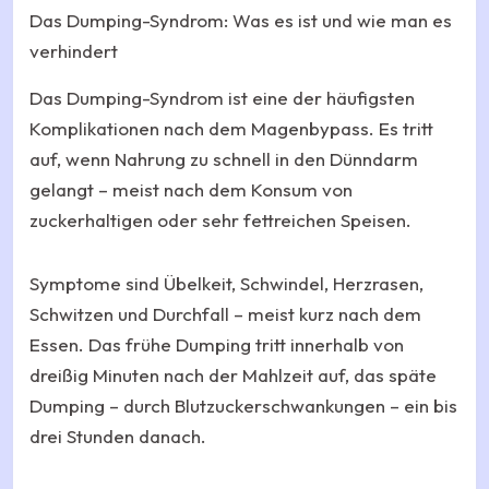
Das Dumping-Syndrom: Was es ist und wie man es
verhindert
Das Dumping-Syndrom ist eine der häufigsten
Komplikationen nach dem Magenbypass. Es tritt
auf, wenn Nahrung zu schnell in den Dünndarm
gelangt – meist nach dem Konsum von
zuckerhaltigen oder sehr fettreichen Speisen.
Symptome sind Übelkeit, Schwindel, Herzrasen,
Schwitzen und Durchfall – meist kurz nach dem
Essen. Das frühe Dumping tritt innerhalb von
dreißig Minuten nach der Mahlzeit auf, das späte
Dumping – durch Blutzuckerschwankungen – ein bis
drei Stunden danach.