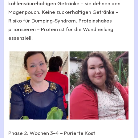
kohlensäurehaltigen Getränke – sie dehnen den
Magenpouch. Keine zuckerhaltigen Getränke –
Risiko für Dumping-Syndrom. Proteinshakes
priorisieren – Protein ist für die Wundheilung
essenziell.
Phase 2: Wochen 3–4 – Pürierte Kost