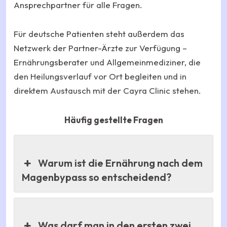
Ansprechpartner für alle Fragen.
Für deutsche Patienten steht außerdem das
Netzwerk der Partner-Ärzte zur Verfügung –
Ernährungsberater und Allgemeinmediziner, die
den Heilungsverlauf vor Ort begleiten und in
direktem Austausch mit der Cayra Clinic stehen.
Häufig gestellte Fragen
Warum ist die Ernährung nach dem
Magenbypass so entscheidend?
Was darf man in den ersten zwei