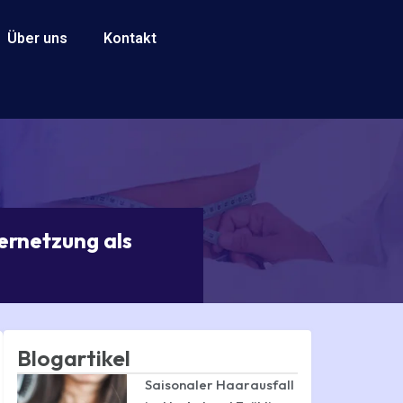
Über uns
Kontakt
ernetzung als
Blogartikel
Saisonaler Haarausfall