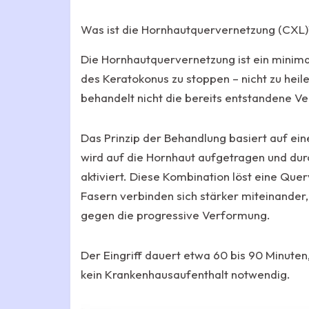
Was ist die Hornhautquervernetzung (CXL)
Die Hornhautquervernetzung ist ein minimal-
des Keratokonus zu stoppen – nicht zu heile
behandelt nicht die bereits entstandene Ve
Das Prinzip der Behandlung basiert auf ein
wird auf die Hornhaut aufgetragen und dur
aktiviert. Diese Kombination löst eine Que
Fasern verbinden sich stärker miteinander,
gegen die progressive Verformung.
Der Eingriff dauert etwa 60 bis 90 Minuten,
kein Krankenhausaufenthalt notwendig.