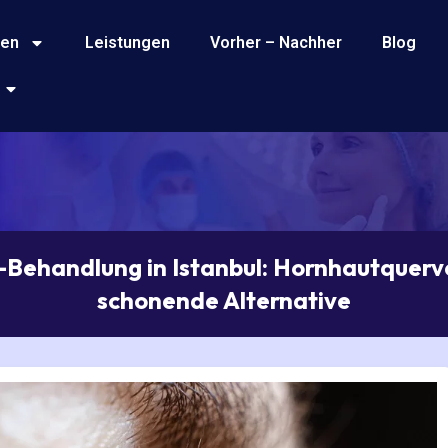
gen
Leistungen
Vorher – Nachher
Blog
Behandlung in Istanbul: Hornhautquerv
schonende Alternative