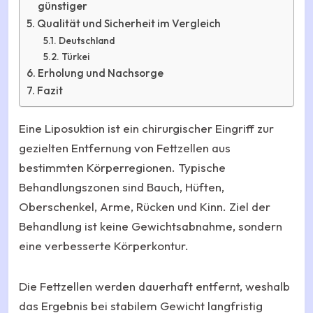
günstiger
Qualität und Sicherheit im Vergleich
Deutschland
Türkei
Erholung und Nachsorge
Fazit
Eine Liposuktion ist ein chirurgischer Eingriff zur
gezielten Entfernung von Fettzellen aus
bestimmten Körperregionen. Typische
Behandlungszonen sind Bauch, Hüften,
Oberschenkel, Arme, Rücken und Kinn. Ziel der
Behandlung ist keine Gewichtsabnahme, sondern
eine verbesserte Körperkontur.
Die Fettzellen werden dauerhaft entfernt, weshalb
das Ergebnis bei stabilem Gewicht langfristig