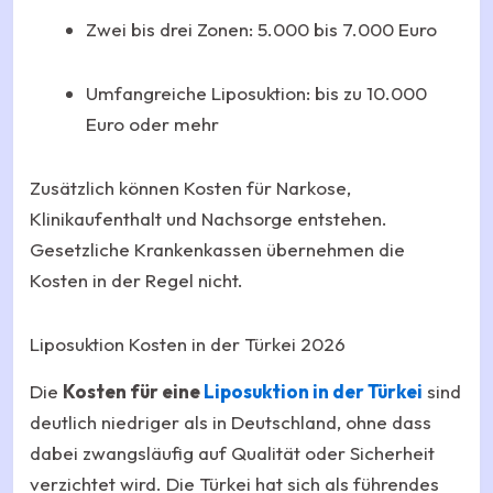
Zwei bis drei Zonen: 5.000 bis 7.000 Euro
Umfangreiche Liposuktion: bis zu 10.000
Euro oder mehr
Zusätzlich können Kosten für Narkose,
Klinikaufenthalt und Nachsorge entstehen.
Gesetzliche Krankenkassen übernehmen die
Kosten in der Regel nicht.
Liposuktion Kosten in der Türkei 2026
Die
Kosten für eine
Liposuktion in der Türkei
sind
deutlich niedriger als in Deutschland, ohne dass
dabei zwangsläufig auf Qualität oder Sicherheit
verzichtet wird. Die Türkei hat sich als führendes