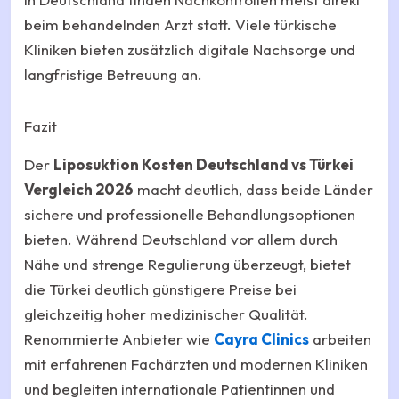
beim behandelnden Arzt statt. Viele türkische
Kliniken bieten zusätzlich digitale Nachsorge und
langfristige Betreuung an.
Fazit
Der
Liposuktion Kosten Deutschland vs Türkei
Vergleich 2026
macht deutlich, dass beide Länder
sichere und professionelle Behandlungsoptionen
bieten. Während Deutschland vor allem durch
Nähe und strenge Regulierung überzeugt, bietet
die Türkei deutlich günstigere Preise bei
gleichzeitig hoher medizinischer Qualität.
Renommierte Anbieter wie
Cayra Clinics
arbeiten
mit erfahrenen Fachärzten und modernen Kliniken
und begleiten internationale Patientinnen und