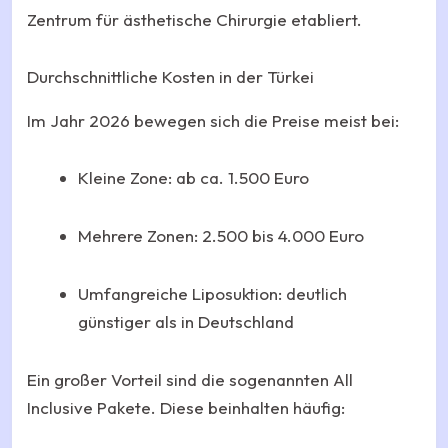
Zentrum für ästhetische Chirurgie etabliert.
Durchschnittliche Kosten in der Türkei
Im Jahr 2026 bewegen sich die Preise meist bei:
Kleine Zone: ab ca. 1.500 Euro
Mehrere Zonen: 2.500 bis 4.000 Euro
Umfangreiche Liposuktion: deutlich
günstiger als in Deutschland
Ein großer Vorteil sind die sogenannten All
Inclusive Pakete. Diese beinhalten häufig: