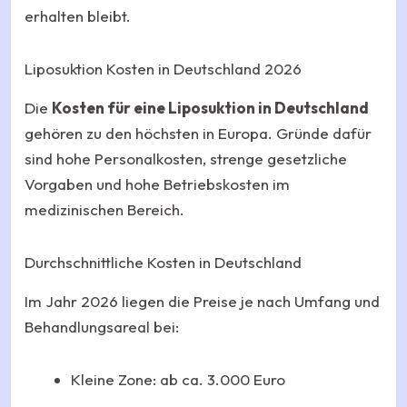
erhalten bleibt.
Liposuktion Kosten in Deutschland 2026
Die
Kosten für eine Liposuktion in Deutschland
gehören zu den höchsten in Europa. Gründe dafür
sind hohe Personalkosten, strenge gesetzliche
Vorgaben und hohe Betriebskosten im
medizinischen Bereich.
Durchschnittliche Kosten in Deutschland
Im Jahr 2026 liegen die Preise je nach Umfang und
Behandlungsareal bei:
Kleine Zone: ab ca. 3.000 Euro