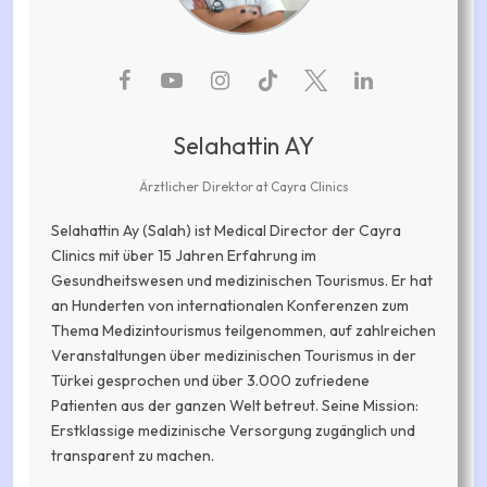
Selahattin AY
Ärztlicher Direktor
at
Cayra Clinics
Selahattin Ay (Salah) ist Medical Director der Cayra
Clinics mit über 15 Jahren Erfahrung im
Gesundheitswesen und medizinischen Tourismus. Er hat
an Hunderten von internationalen Konferenzen zum
Thema Medizintourismus teilgenommen, auf zahlreichen
Veranstaltungen über medizinischen Tourismus in der
Türkei gesprochen und über 3.000 zufriedene
Patienten aus der ganzen Welt betreut. Seine Mission:
Erstklassige medizinische Versorgung zugänglich und
transparent zu machen.