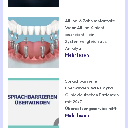
All-on-6 Zahnimplantate:
Wenn All-on-4 nicht
ausreicht – ein
Systemvergleich aus
Antalya
Mehr lesen
Sprachbarriere
überwinden: Wie Cayra
Clinic deutschen Patienten
mit 24/7-
Übersetzungsservice hilft
Mehr lesen