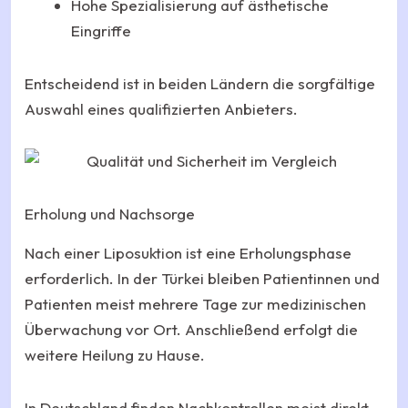
Hohe Spezialisierung auf ästhetische
Eingriffe
Entscheidend ist in beiden Ländern die sorgfältige
Auswahl eines qualifizierten Anbieters.
Erholung und Nachsorge
Nach einer Liposuktion ist eine Erholungsphase
erforderlich. In der Türkei bleiben Patientinnen und
Patienten meist mehrere Tage zur medizinischen
Überwachung vor Ort. Anschließend erfolgt die
weitere Heilung zu Hause.
In Deutschland finden Nachkontrollen meist direkt