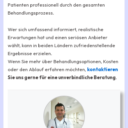
Patienten professionell durch den gesamten
Behandlungsprozess.
Wer sich umfassend informiert, realistische
Erwartungen hat und einen seriösen Anbieter
wählt, kann in beiden Ländern zufriedenstellende
Ergebnisse erzielen.
Wenn Sie mehr über Behandlungsoptionen, Kosten
oder den Ablauf erfahren möchten,
kontaktieren
Sie uns gerne für eine unverbindliche Beratung
.