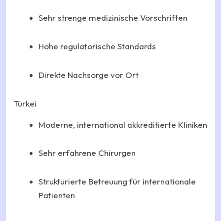
Sehr strenge medizinische Vorschriften
Hohe regulatorische Standards
Direkte Nachsorge vor Ort
Türkei
Moderne, international akkreditierte Kliniken
Sehr erfahrene Chirurgen
Strukturierte Betreuung für internationale
Patienten