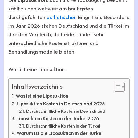
zählt zu den weltweit am häufigsten
durchgeführten
ästhetischen
Eingriffen. Besonders
im Jahr 2026 stehen Deutschland und die Türkei im
direkten Vergleich, da beide Länder sehr
unterschiedliche Kostenstrukturen und
Behandlungsmodelle bieten.
Was ist eine Liposuktion
Inhaltsverzeichnis
Was ist eine Liposuktion
Liposuktion Kosten in Deutschland 2026
Durchschnittliche Kosten in Deutschland
Liposuktion Kosten in der Türkei 2026
Durchschnittliche Kosten in der Türkei
Warum ist die Liposuktion in der Türkei