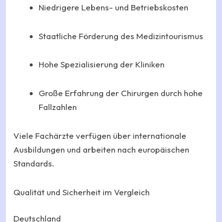
Niedrigere Lebens- und Betriebskosten
Staatliche Förderung des Medizintourismus
Hohe Spezialisierung der Kliniken
Große Erfahrung der Chirurgen durch hohe
Fallzahlen
Viele Fachärzte verfügen über internationale
Ausbildungen und arbeiten nach europäischen
Standards.
Qualität und Sicherheit im Vergleich
Deutschland