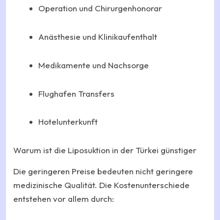
Operation und Chirurgenhonorar
Anästhesie und Klinikaufenthalt
Medikamente und Nachsorge
Flughafen Transfers
Hotelunterkunft
Warum ist die Liposuktion in der Türkei günstiger
Die geringeren Preise bedeuten nicht geringere
medizinische Qualität. Die Kostenunterschiede
entstehen vor allem durch: