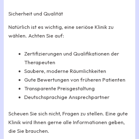
Sicherheit und Qualität
Natürlich ist es wichtig, eine seriöse Klinik zu
wählen. Achten Sie auf:
Zertifizierungen und Qualifikationen der
Therapeuten
Saubere, moderne Räumlichkeiten
Gute Bewertungen von früheren Patienten
Transparente Preisgestaltung
Deutschsprachige Ansprechpartner
Scheuen Sie sich nicht, Fragen zu stellen. Eine gute
Klinik wird Ihnen gerne alle Informationen geben,
die Sie brauchen.