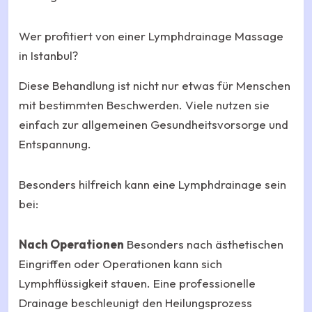
Wer profitiert von einer Lymphdrainage Massage
in Istanbul?
Diese Behandlung ist nicht nur etwas für Menschen
mit bestimmten Beschwerden. Viele nutzen sie
einfach zur allgemeinen Gesundheitsvorsorge und
Entspannung.
Besonders hilfreich kann eine Lymphdrainage sein
bei:
Nach Operationen
Besonders nach ästhetischen
Eingriffen oder Operationen kann sich
Lymphflüssigkeit stauen. Eine professionelle
Drainage beschleunigt den Heilungsprozess