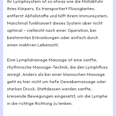
Ihr Lymphsystem ist so etwas wie die Müllabfuhr
Ihres Körpers. Es transportiert Flüssigkeiten,
entfernt Abfallstoffe und hilft Ihrem Immunsystem.
Manchmal funktioniert dieses System aber nicht
optimal – vielleicht nach einer Operation, bei
bestimmten Erkrankungen oder einfach durch
einen inaktiven Lebensstil.
Eine Lymphdrainage Massage ist eine sanfte,
rhythmische Massage-Technik, die den Lymphfluss
anregt. Anders als bei einer klassischen Massage
geht es hier nicht um tiefe Gewebemassage oder
starken Druck. Stattdessen werden sanfte,
kreisende Bewegungen eingesetzt, um die Lymphe
in die richtige Richtung zu lenken.