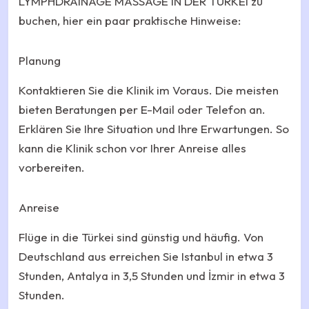
LYMPHDRAINAGE MASSAGE IN DER TÜRKEI zu
buchen, hier ein paar praktische Hinweise:
Planung
Kontaktieren Sie die Klinik im Voraus. Die meisten
bieten Beratungen per E-Mail oder Telefon an.
Erklären Sie Ihre Situation und Ihre Erwartungen. So
kann die Klinik schon vor Ihrer Anreise alles
vorbereiten.
Anreise
Flüge in die Türkei sind günstig und häufig. Von
Deutschland aus erreichen Sie Istanbul in etwa 3
Stunden, Antalya in 3,5 Stunden und İzmir in etwa 3
Stunden.