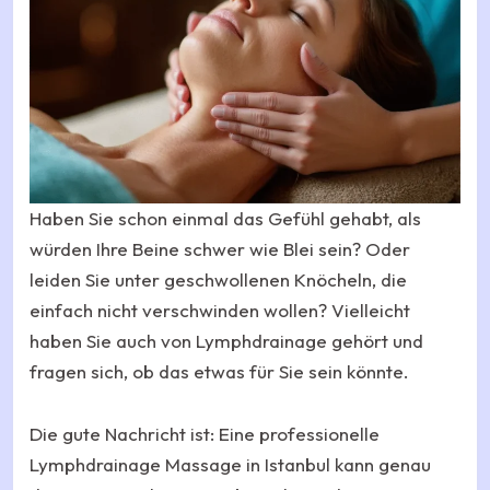
Haben Sie schon einmal das Gefühl gehabt, als
würden Ihre Beine schwer wie Blei sein? Oder
leiden Sie unter geschwollenen Knöcheln, die
einfach nicht verschwinden wollen? Vielleicht
haben Sie auch von Lymphdrainage gehört und
fragen sich, ob das etwas für Sie sein könnte.
Die gute Nachricht ist: Eine professionelle
Lymphdrainage Massage in Istanbul kann genau