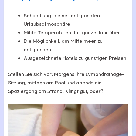
Behandlung in einer entspannten
Urlaubsatmosphäre
Milde Temperaturen das ganze Jahr über
Die Möglichkeit, am Mittelmeer zu
entspannen
Ausgezeichnete Hotels zu günstigen Preisen
Stellen Sie sich vor: Morgens Ihre Lymphdrainage-
Sitzung, mittags am Pool und abends ein
Spaziergang am Strand. Klingt gut, oder?