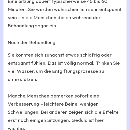
Eine Sitzung dauert typischerweise 45 bis 60
Minuten. Sie werden wahrscheinlich sehr entspannt
sein – viele Menschen dösen während der
Behandlung sogar ein.
Nach der Behandlung
Sie könnten sich zunächst etwas schläfrig oder
entspannt fühlen. Das ist völlig normal. Trinken Sie
viel Wasser, um die Entgiftungsprozesse zu
unterstützen.
Manche Menschen bemerken sofort eine
Verbesserung – leichtere Beine, weniger
Schwellungen. Bei anderen zeigen sich die Effekte
erst nach einigen Sitzungen. Geduld ist hier
wichtig.