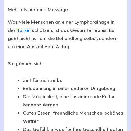
Mehr als nur eine Massage
Was viele Menschen an einer Lymphdrainage in
der
Türkei
schätzen, ist das Gesamterlebnis. Es
geht nicht nur um die Behandlung selbst, sondern
um eine Auszeit vom Alltag.
Sie gönnen sich:
Zeit für sich selbst
Entspannung in einer anderen Umgebung
Die Möglichkeit, eine faszinierende Kultur
kennenzulernen
Gutes Essen, freundliche Menschen, schönes
Wetter
Das Gefühl, etwas für Ihre Gesundheit getan