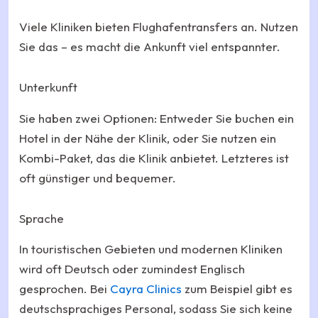
Viele Kliniken bieten Flughafentransfers an. Nutzen
Sie das – es macht die Ankunft viel entspannter.
Unterkunft
Sie haben zwei Optionen: Entweder Sie buchen ein
Hotel in der Nähe der Klinik, oder Sie nutzen ein
Kombi-Paket, das die Klinik anbietet. Letzteres ist
oft günstiger und bequemer.
Sprache
In touristischen Gebieten und modernen Kliniken
wird oft Deutsch oder zumindest Englisch
gesprochen. Bei
Cayra Clinics
zum Beispiel gibt es
deutschsprachiges Personal, sodass Sie sich keine