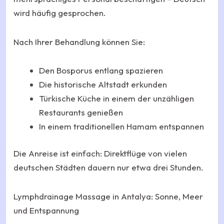
wird häufig gesprochen.
Nach Ihrer Behandlung können Sie:
Den Bosporus entlang spazieren
Die historische Altstadt erkunden
Türkische Küche in einem der unzähligen
Restaurants genießen
In einem traditionellen Hamam entspannen
Die Anreise ist einfach: Direktflüge von vielen
deutschen Städten dauern nur etwa drei Stunden.
Lymphdrainage Massage in Antalya: Sonne, Meer
und Entspannung