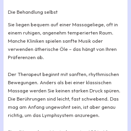
Die Behandlung selbst
Sie liegen bequem auf einer Massageliege, oft in
einem ruhigen, angenehm temperierten Raum.
Manche Kliniken spielen sanfte Musik oder
verwenden ätherische Öle – das hängt von Ihren
Präferenzen ab.
Der Therapeut beginnt mit sanften, rhythmischen
Bewegungen. Anders als bei einer klassischen
Massage werden Sie keinen starken Druck spüren.
Die Berührungen sind leicht, fast schwebend. Das
mag am Anfang ungewohnt sein, ist aber genau
richtig, um das Lymphsystem anzuregen.