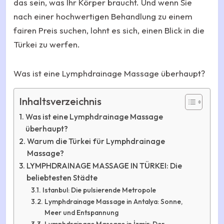
das sein, was Ihr Körper braucht. Und wenn Sie
nach einer hochwertigen Behandlung zu einem
fairen Preis suchen, lohnt es sich, einen Blick in die
Türkei zu werfen.
Was ist eine Lymphdrainage Massage überhaupt?
Inhaltsverzeichnis
Was ist eine Lymphdrainage Massage
überhaupt?
Warum die Türkei für Lymphdrainage
Massage?
LYMPHDRAINAGE MASSAGE IN TÜRKEI: Die
beliebtesten Städte
Istanbul: Die pulsierende Metropole
Lymphdrainage Massage in Antalya: Sonne,
Meer und Entspannung