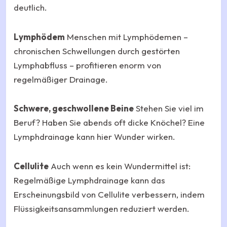
deutlich.
Lymphödem
Menschen mit Lymphödemen –
chronischen Schwellungen durch gestörten
Lymphabfluss – profitieren enorm von
regelmäßiger Drainage.
Schwere, geschwollene Beine
Stehen Sie viel im
Beruf? Haben Sie abends oft dicke Knöchel? Eine
Lymphdrainage kann hier Wunder wirken.
Cellulite
Auch wenn es kein Wundermittel ist:
Regelmäßige Lymphdrainage kann das
Erscheinungsbild von Cellulite verbessern, indem
Flüssigkeitsansammlungen reduziert werden.