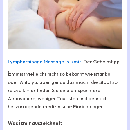
Lymphdrainage Massage in İzmir
: Der Geheimtipp
İzmir ist vielleicht nicht so bekannt wie Istanbul
oder Antalya, aber genau das macht die Stadt so
reizvoll. Hier finden Sie eine entspanntere
Atmosphäre, weniger Touristen und dennoch
hervorragende medizinische Einrichtungen.
Was İzmir auszeichnet: