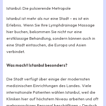
Istanbul: Die pulsierende Metropole
Istanbul ist mehr als nur eine Stadt – es ist ein
Erlebnis. Wenn Sie Ihre Lymphdrainage Massage
hier buchen, bekommen Sie nicht nur eine
erstklassige Behandlung, sondern können auch in
eine Stadt eintauchen, die Europa und Asien
verbindet.
Was macht Istanbul besonders?
Die Stadt verfügt über einige der modernsten
medizinischen Einrichtungen des Landes. Viele
internationale Patienten wählen Istanbul, weil die
Kliniken hier auf höchstem Niveau arbeiten und oft
mehrsprachiges Personal beschäftigen – Deutsch