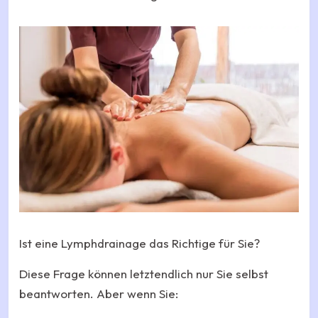
Ist eine Lymphdrainage das Richtige für Sie?
Diese Frage können letztendlich nur Sie selbst
beantworten. Aber wenn Sie: