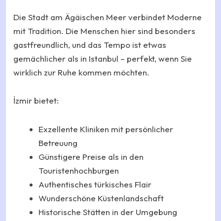
Die Stadt am Ägäischen Meer verbindet Moderne
mit Tradition. Die Menschen hier sind besonders
gastfreundlich, und das Tempo ist etwas
gemächlicher als in Istanbul – perfekt, wenn Sie
wirklich zur Ruhe kommen möchten.
İzmir bietet:
Exzellente Kliniken mit persönlicher
Betreuung
Günstigere Preise als in den
Touristenhochburgen
Authentisches türkisches Flair
Wunderschöne Küstenlandschaft
Historische Stätten in der Umgebung