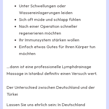
Unter Schwellungen oder
Wassereinlagerungen leiden
Sich oft müde und schlapp fühlen
Nach einer Operation schneller
regenerieren möchten
Ihr Immunsystem stärken wollen
Einfach etwas Gutes für Ihren Körper tun
möchten
…dann ist eine professionelle Lymphdrainage
Massage in Istanbul definitiv einen Versuch wert.
Der Unterschied zwischen Deutschland und der
Türkei
Lassen Sie uns ehrlich sein: In Deutschland