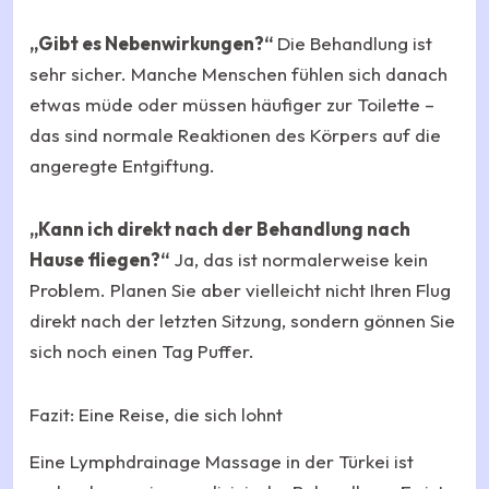
„Gibt es Nebenwirkungen?“
Die Behandlung ist
sehr sicher. Manche Menschen fühlen sich danach
etwas müde oder müssen häufiger zur Toilette –
das sind normale Reaktionen des Körpers auf die
angeregte Entgiftung.
„Kann ich direkt nach der Behandlung nach
Hause fliegen?“
Ja, das ist normalerweise kein
Problem. Planen Sie aber vielleicht nicht Ihren Flug
direkt nach der letzten Sitzung, sondern gönnen Sie
sich noch einen Tag Puffer.
Fazit: Eine Reise, die sich lohnt
Eine Lymphdrainage Massage in der Türkei ist