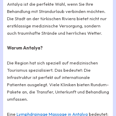
Antalya ist die perfekte Wahl, wenn Sie Ihre
Behandlung mit Strandurlaub verbinden möchten.
Die Stadt an der türkischen Riviera bietet nicht nur
erstklassige medizinische Versorgung, sondern
auch traumhafte Strände und herrliches Wetter.
Warum Antalya?
Die Region hat sich speziell auf medizinischen
Tourismus spezialisiert. Das bedeutet: Die
Infrastruktur ist perfekt auf internationale
Patienten ausgelegt. Viele Kliniken bieten Rundum-
Pakete an, die Transfer, Unterkunft und Behandlung
umfassen.
Eine
Lymphdrainage Massage in Antalya
bedeutet: