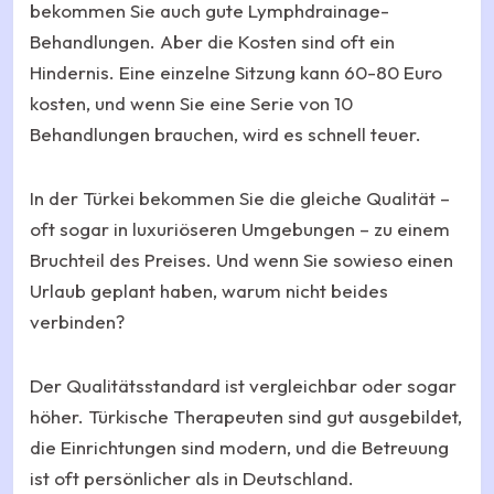
bekommen Sie auch gute Lymphdrainage-
Behandlungen. Aber die Kosten sind oft ein
Hindernis. Eine einzelne Sitzung kann 60-80 Euro
kosten, und wenn Sie eine Serie von 10
Behandlungen brauchen, wird es schnell teuer.
In der Türkei bekommen Sie die gleiche Qualität –
oft sogar in luxuriöseren Umgebungen – zu einem
Bruchteil des Preises. Und wenn Sie sowieso einen
Urlaub geplant haben, warum nicht beides
verbinden?
Der Qualitätsstandard ist vergleichbar oder sogar
höher. Türkische Therapeuten sind gut ausgebildet,
die Einrichtungen sind modern, und die Betreuung
ist oft persönlicher als in Deutschland.