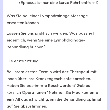
(Ephesus ist nur eine kurze Fahrt entfernt)
Was Sie bei einer Lymphdrainage Massage
erwarten können
Lassen Sie uns praktisch werden. Was passiert
eigentlich, wenn Sie eine Lymphdrainage-
Behandlung buchen?
Die erste Sitzung
Bei Ihrem ersten Termin wird der Therapeut mit
Ihnen über Ihre Krankengeschichte sprechen.
Haben Sie bestimmte Beschwerden? Gab es
kürzlich Operationen? Nehmen Sie Medikamente
ein? All das ist wichtig, um die Behandlung optimal
auf Sie abzustimmen.