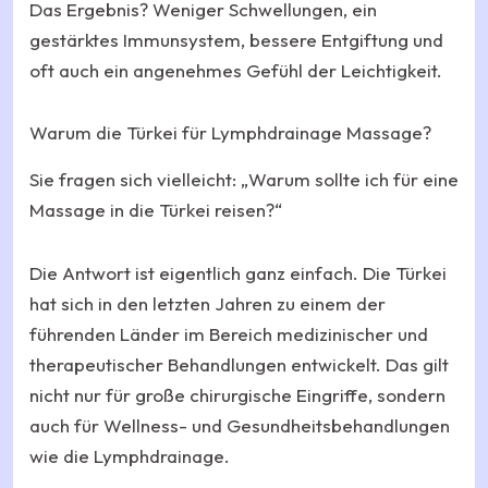
Das Ergebnis? Weniger Schwellungen, ein
gestärktes Immunsystem, bessere Entgiftung und
oft auch ein angenehmes Gefühl der Leichtigkeit.
Warum die Türkei für Lymphdrainage Massage?
Sie fragen sich vielleicht: „Warum sollte ich für eine
Massage in die Türkei reisen?“
Die Antwort ist eigentlich ganz einfach. Die Türkei
hat sich in den letzten Jahren zu einem der
führenden Länder im Bereich medizinischer und
therapeutischer Behandlungen entwickelt. Das gilt
nicht nur für große chirurgische Eingriffe, sondern
auch für Wellness- und Gesundheitsbehandlungen
wie die Lymphdrainage.