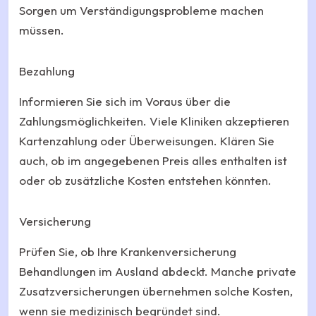
Sorgen um Verständigungsprobleme machen
müssen.
Bezahlung
Informieren Sie sich im Voraus über die
Zahlungsmöglichkeiten. Viele Kliniken akzeptieren
Kartenzahlung oder Überweisungen. Klären Sie
auch, ob im angegebenen Preis alles enthalten ist
oder ob zusätzliche Kosten entstehen könnten.
Versicherung
Prüfen Sie, ob Ihre Krankenversicherung
Behandlungen im Ausland abdeckt. Manche private
Zusatzversicherungen übernehmen solche Kosten,
wenn sie medizinisch begründet sind.