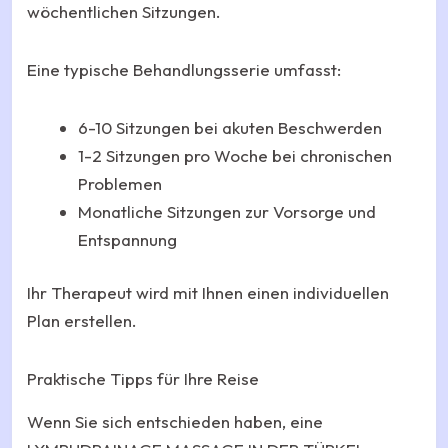
wöchentlichen Sitzungen.
Eine typische Behandlungsserie umfasst:
6-10 Sitzungen bei akuten Beschwerden
1-2 Sitzungen pro Woche bei chronischen
Problemen
Monatliche Sitzungen zur Vorsorge und
Entspannung
Ihr Therapeut wird mit Ihnen einen individuellen
Plan erstellen.
Praktische Tipps für Ihre Reise
Wenn Sie sich entschieden haben, eine