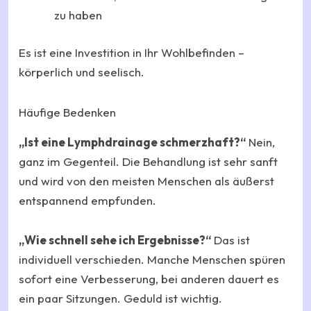
zu haben
Es ist eine Investition in Ihr Wohlbefinden –
körperlich und seelisch.
Häufige Bedenken
„Ist eine Lymphdrainage schmerzhaft?“
Nein,
ganz im Gegenteil. Die Behandlung ist sehr sanft
und wird von den meisten Menschen als äußerst
entspannend empfunden.
„Wie schnell sehe ich Ergebnisse?“
Das ist
individuell verschieden. Manche Menschen spüren
sofort eine Verbesserung, bei anderen dauert es
ein paar Sitzungen. Geduld ist wichtig.