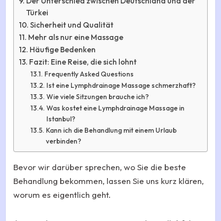
Der Unterschied zwischen Deutschland und der
Türkei
Sicherheit und Qualität
Mehr als nur eine Massage
Häufige Bedenken
Fazit: Eine Reise, die sich lohnt
Frequently Asked Questions
Ist eine Lymphdrainage Massage schmerzhaft?
Wie viele Sitzungen brauche ich?
Was kostet eine Lymphdrainage Massage in
Istanbul?
Kann ich die Behandlung mit einem Urlaub
verbinden?
Bevor wir darüber sprechen, wo Sie die beste
Behandlung bekommen, lassen Sie uns kurz klären,
worum es eigentlich geht.