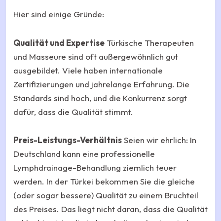
Hier sind einige Gründe:
Qualität und Expertise
Türkische Therapeuten
und Masseure sind oft außergewöhnlich gut
ausgebildet. Viele haben internationale
Zertifizierungen und jahrelange Erfahrung. Die
Standards sind hoch, und die Konkurrenz sorgt
dafür, dass die Qualität stimmt.
Preis-Leistungs-Verhältnis
Seien wir ehrlich: In
Deutschland kann eine professionelle
Lymphdrainage-Behandlung ziemlich teuer
werden. In der Türkei bekommen Sie die gleiche
(oder sogar bessere) Qualität zu einem Bruchteil
des Preises. Das liegt nicht daran, dass die Qualität