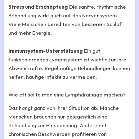
Stress und Erschöpfung
Die sanfte, rhythmische
Behandlung wirkt auch auf das Nervensystem.
Viele Menschen berichten von besserem Schlaf
und mehr Energie.
Immunsystem-Unterstützung
Ein gut
funktionierendes Lymphsystem ist wichtig für Ihre
Abwehrkräfte. Regelmäßige Behandlungen können
helfen, häufige Infekte zu vermeiden.
Wie oft sollte man eine Lymphdrainage machen?
Das hängt ganz von Ihrer Situation ab. Manche
Menschen brauchen nur gelegentlich eine
Behandlung zur Entspannung. Andere mit
chronischen Beschwerden profitieren von