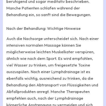
beruhigend und sogar meditativ beschrieben.
Manche Patienten schlafen während der
Behandlung ein, so sanft sind die Bewegungen.
Nach der Behandlung: Wichtige Hinweise
Auch die Nachsorge unterscheidet sich. Nach einer
intensiven normalen Massage können Sie
möglicherweise leichten Muskelkater verspüren,
ähnlich wie nach dem Sport. Es wird empfohlen,
viel Wasser zu trinken, um freigesetzte Toxine
auszuspülen. Nach einer Lymphdrainage ist es
ebenfalls wichtig, ausreichend zu trinken, da die
Behandlung den Abtransport von Flüssigkeiten und
Abfallprodukten anregt. Manche Therapeuten
empfehlen auch, nach der Lymphdrainage
körperliche Anstrengung zu vermeiden und sich