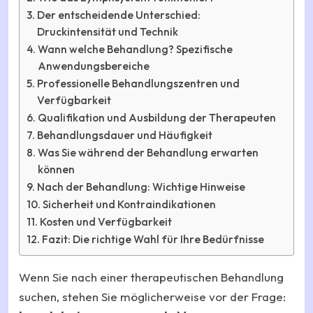
Der entscheidende Unterschied:
Druckintensität und Technik
Wann welche Behandlung? Spezifische
Anwendungsbereiche
Professionelle Behandlungszentren und
Verfügbarkeit
Qualifikation und Ausbildung der Therapeuten
Behandlungsdauer und Häufigkeit
Was Sie während der Behandlung erwarten
können
Nach der Behandlung: Wichtige Hinweise
Sicherheit und Kontraindikationen
Kosten und Verfügbarkeit
Fazit: Die richtige Wahl für Ihre Bedürfnisse
Wenn Sie nach einer therapeutischen Behandlung
suchen, stehen Sie möglicherweise vor der Frage: