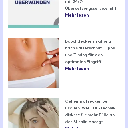
mit 24/7-
Übersetzungsservice hilft
Mehr lesen
Bauchdeckenstraffung
nach Kaiserschnitt: Tipps
und Timing für den
optimalen Eingriff
Mehr lesen
Geheimratsecken bei
Frauen: Wie FUE-Technik
diskret für mehr Fülle an
der Stirnlinie sorgt