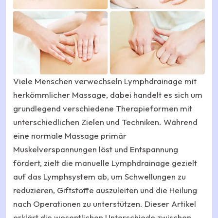
Viele Menschen verwechseln Lymphdrainage mit
herkömmlicher Massage, dabei handelt es sich um
grundlegend verschiedene Therapieformen mit
unterschiedlichen Zielen und Techniken. Während
eine normale Massage primär
Muskelverspannungen löst und Entspannung
fördert, zielt die manuelle Lymphdrainage gezielt
auf das Lymphsystem ab, um Schwellungen zu
reduzieren, Giftstoffe auszuleiten und die Heilung
nach Operationen zu unterstützen. Dieser Artikel
erklärt die wesentlichen Unterschiede zwischen