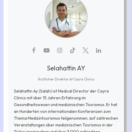
Selahattin AY
Ärztlicher Direktor
at
Cayra Clinics
Selahattin Ay (Salah) ist Medical Director der Cayra
Clinics mit über 15 Jahren Erfahrung im
Gesundheitswesen und medizinischen Tourismus. Er hat
an Hunderten von internationalen Konferenzen zum
Thema Medizintourismus teilgenommen, auf zahlreichen
Veranstaltungen über medizinischen Tourismus in der
Türkei gesprochen und über 3.000 zufriedene