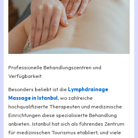
Professionelle Behandlungszentren und
Verfügbarkeit
Besonders beliebt ist die
Lymphdrainage
Massage in Istanbul
, wo zahlreiche
hochqualifizierte Therapeuten und medizinische
Einrichtungen diese spezialisierte Behandlung
anbieten. Istanbul hat sich als führendes Zentrum
für medizinischen Tourismus etabliert, und viele