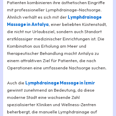
Patienten kombinieren ihre ästhetischen Eingriffe
mit professioneller Lymphdrainage-Nachsorge.
Ähnlich verhält es sich mit der
Lymphdrainage
Massage in Antalya
, einer beliebten Küstenstadt,
die nicht nur Urlaubsziel, sondern auch Standort
erstklassiger medizinischer Einrichtungen ist. Die
Kombination aus Erholung am Meer und
therapeutischer Behandlung macht Antalya zu
einem attraktiven Ziel für Patienten, die nach
Operationen eine umfassende Nachsorge suchen.
Auch die
Lymphdrainage Massage in İzmir
gewinnt zunehmend an Bedeutung, da diese
moderne Stadt eine wachsende Zahl
spezialisierter Kliniken und Wellness-Zentren
beherbergt, die manuelle Lymphdrainage auf