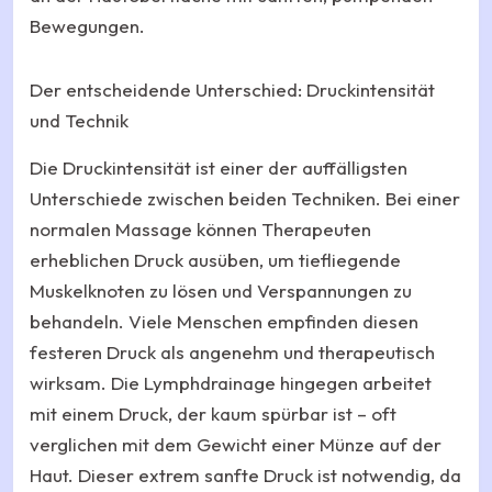
Bewegungen.
Der entscheidende Unterschied: Druckintensität
und Technik
Die Druckintensität ist einer der auffälligsten
Unterschiede zwischen beiden Techniken. Bei einer
normalen Massage können Therapeuten
erheblichen Druck ausüben, um tiefliegende
Muskelknoten zu lösen und Verspannungen zu
behandeln. Viele Menschen empfinden diesen
festeren Druck als angenehm und therapeutisch
wirksam. Die Lymphdrainage hingegen arbeitet
mit einem Druck, der kaum spürbar ist – oft
verglichen mit dem Gewicht einer Münze auf der
Haut. Dieser extrem sanfte Druck ist notwendig, da