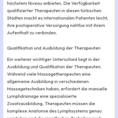
höchstem Niveau anbieten. Die Verfügbarkeit
qualifizierter Therapeuten in diesen türkischen
Städten macht es internationalen Patienten leicht,
ihre postoperative Versorgung nahtlos mit ihrem
Aufenthalt zu verbinden.
Qualifikation und Ausbildung der Therapeuten
Ein weiterer wichtiger Unterschied liegt in der
Ausbildung und Qualifikation der Therapeuten.
Während viele Massagetherapeuten eine
allgemeine Ausbildung in verschiedenen
Massagetechniken haben, erfordert die manuelle
Lymphdrainage eine spezialisierte
Zusatzausbildung. Therapeuten müssen die
komplexe Anatomie des Lymphsystems genau