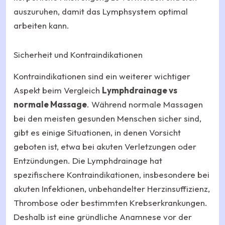
auszuruhen, damit das Lymphsystem optimal
arbeiten kann.
Sicherheit und Kontraindikationen
Kontraindikationen sind ein weiterer wichtiger
Aspekt beim Vergleich
Lymphdrainage vs
normale Massage
. Während normale Massagen
bei den meisten gesunden Menschen sicher sind,
gibt es einige Situationen, in denen Vorsicht
geboten ist, etwa bei akuten Verletzungen oder
Entzündungen. Die Lymphdrainage hat
spezifischere Kontraindikationen, insbesondere bei
akuten Infektionen, unbehandelter Herzinsuffizienz,
Thrombose oder bestimmten Krebserkrankungen.
Deshalb ist eine gründliche Anamnese vor der