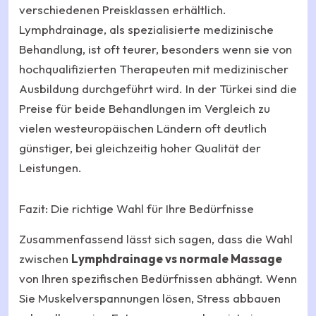
verschiedenen Preisklassen erhältlich.
Lymphdrainage, als spezialisierte medizinische
Behandlung, ist oft teurer, besonders wenn sie von
hochqualifizierten Therapeuten mit medizinischer
Ausbildung durchgeführt wird. In der Türkei sind die
Preise für beide Behandlungen im Vergleich zu
vielen westeuropäischen Ländern oft deutlich
günstiger, bei gleichzeitig hoher Qualität der
Leistungen.
Fazit: Die richtige Wahl für Ihre Bedürfnisse
Zusammenfassend lässt sich sagen, dass die Wahl
zwischen
Lymphdrainage vs normale Massage
von Ihren spezifischen Bedürfnissen abhängt. Wenn
Sie Muskelverspannungen lösen, Stress abbauen