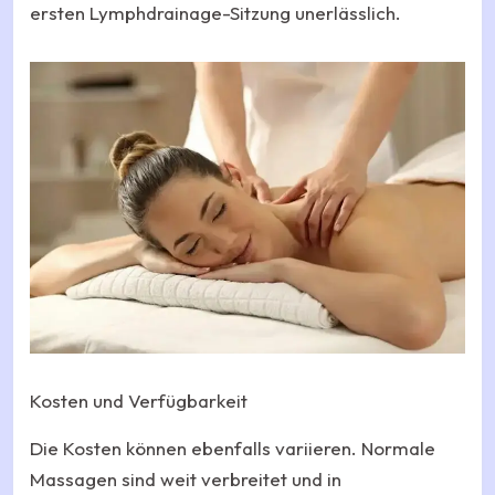
ersten Lymphdrainage-Sitzung unerlässlich.
Kosten und Verfügbarkeit
Die Kosten können ebenfalls variieren. Normale
Massagen sind weit verbreitet und in