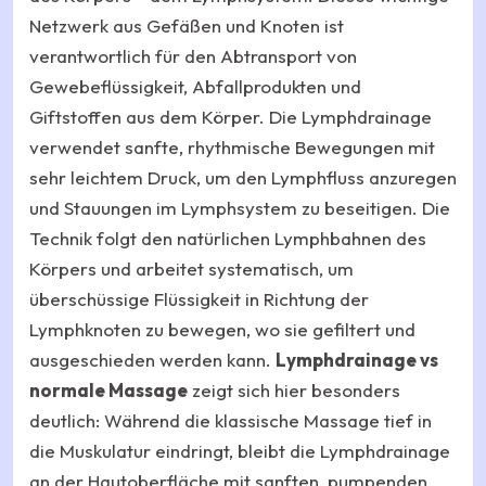
Netzwerk aus Gefäßen und Knoten ist
verantwortlich für den Abtransport von
Gewebeflüssigkeit, Abfallprodukten und
Giftstoffen aus dem Körper. Die Lymphdrainage
verwendet sanfte, rhythmische Bewegungen mit
sehr leichtem Druck, um den Lymphfluss anzuregen
und Stauungen im Lymphsystem zu beseitigen. Die
Technik folgt den natürlichen Lymphbahnen des
Körpers und arbeitet systematisch, um
überschüssige Flüssigkeit in Richtung der
Lymphknoten zu bewegen, wo sie gefiltert und
ausgeschieden werden kann.
Lymphdrainage vs
normale Massage
zeigt sich hier besonders
deutlich: Während die klassische Massage tief in
die Muskulatur eindringt, bleibt die Lymphdrainage
an der Hautoberfläche mit sanften, pumpenden