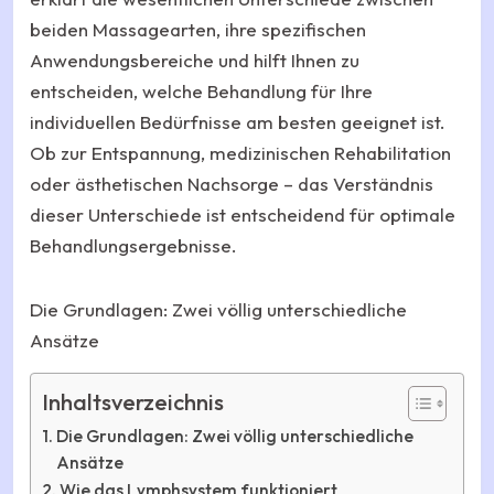
beiden Massagearten, ihre spezifischen
Anwendungsbereiche und hilft Ihnen zu
entscheiden, welche Behandlung für Ihre
individuellen Bedürfnisse am besten geeignet ist.
Ob zur Entspannung, medizinischen Rehabilitation
oder ästhetischen Nachsorge – das Verständnis
dieser Unterschiede ist entscheidend für optimale
Behandlungsergebnisse.
Die Grundlagen: Zwei völlig unterschiedliche
Ansätze
Inhaltsverzeichnis
Die Grundlagen: Zwei völlig unterschiedliche
Ansätze
Wie das Lymphsystem funktioniert