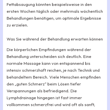
Fettabsaugung könnten beispielsweise in den
ersten Wochen täglich oder mehrmals wöchentlich
Behandlungen benötigen, um optimale Ergebnisse
zu erzielen.
Was Sie während der Behandlung erwarten können
Die körperlichen Empfindungen während der
Behandlung unterscheiden sich deutlich. Eine
normale Massage kann von entspannend bis
intensiv schmerzhaft reichen, je nach Technik und
behandeltem Bereich. Viele Menschen empfinden
den „guten Schmerz“ beim Lösen tiefer
Verspannungen als befriedigend. Die
Lymphdrainage hingegen ist fast immer
vollkommen schmerzfrei und wird oft als sanft,