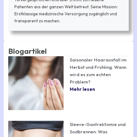
Patienten aus der ganzen Welt betreut. Seine Mission:
Erstklassige medizinische Versorgung zugänglich und
transparent zu machen.
Blogartikel
Saisonaler Haarausfall im
Herbst und Frühling: Wann
wird es zum echten
Problem?
Mehr lesen
Sleeve-Gastrektomie und
Sodbrennen: Was