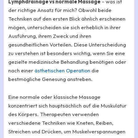
Lymphdrainage vs normale Massage
– was ist
der richtige Ansatz für mich? Obwohl beide
Techniken auf den ersten Blick ähnlich erscheinen
mögen, unterscheiden sie sich erheblich in ihrer
Ausführung, ihrem Zweck und ihren
gesundheitlichen Vorteilen. Diese Unterscheidung
zu verstehen ist besonders wichtig, wenn Sie eine
gezielte medizinische Behandlung benötigen oder
nach einer
ästhetischen Operation
die
bestmögliche Genesung anstreben.
Eine normale oder klassische Massage
konzentriert sich hauptsächlich auf die Muskulatur
des Körpers. Therapeuten verwenden
verschiedene Techniken wie Kneten, Reiben,
Streichen und Drücken, um Muskelverspannungen