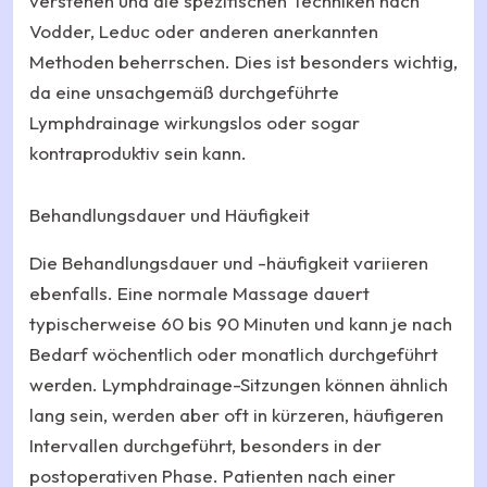
verstehen und die spezifischen Techniken nach
Vodder, Leduc oder anderen anerkannten
Methoden beherrschen. Dies ist besonders wichtig,
da eine unsachgemäß durchgeführte
Lymphdrainage wirkungslos oder sogar
kontraproduktiv sein kann.
Behandlungsdauer und Häufigkeit
Die Behandlungsdauer und -häufigkeit variieren
ebenfalls. Eine normale Massage dauert
typischerweise 60 bis 90 Minuten und kann je nach
Bedarf wöchentlich oder monatlich durchgeführt
werden. Lymphdrainage-Sitzungen können ähnlich
lang sein, werden aber oft in kürzeren, häufigeren
Intervallen durchgeführt, besonders in der
postoperativen Phase. Patienten nach einer