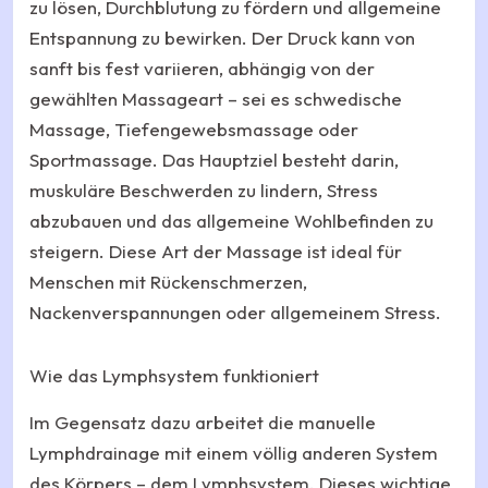
zu lösen, Durchblutung zu fördern und allgemeine
Entspannung zu bewirken. Der Druck kann von
sanft bis fest variieren, abhängig von der
gewählten Massageart – sei es schwedische
Massage, Tiefengewebsmassage oder
Sportmassage. Das Hauptziel besteht darin,
muskuläre Beschwerden zu lindern, Stress
abzubauen und das allgemeine Wohlbefinden zu
steigern. Diese Art der Massage ist ideal für
Menschen mit Rückenschmerzen,
Nackenverspannungen oder allgemeinem Stress.
Wie das Lymphsystem funktioniert
Im Gegensatz dazu arbeitet die manuelle
Lymphdrainage mit einem völlig anderen System
des Körpers – dem Lymphsystem. Dieses wichtige