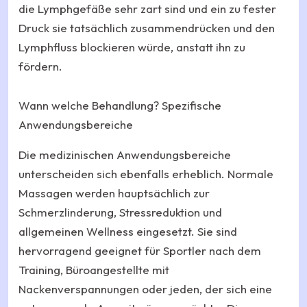
die Lymphgefäße sehr zart sind und ein zu fester
Druck sie tatsächlich zusammendrücken und den
Lymphfluss blockieren würde, anstatt ihn zu
fördern.
Wann welche Behandlung? Spezifische
Anwendungsbereiche
Die medizinischen Anwendungsbereiche
unterscheiden sich ebenfalls erheblich. Normale
Massagen werden hauptsächlich zur
Schmerzlinderung, Stressreduktion und
allgemeinen Wellness eingesetzt. Sie sind
hervorragend geeignet für Sportler nach dem
Training, Büroangestellte mit
Nackenverspannungen oder jeden, der sich eine