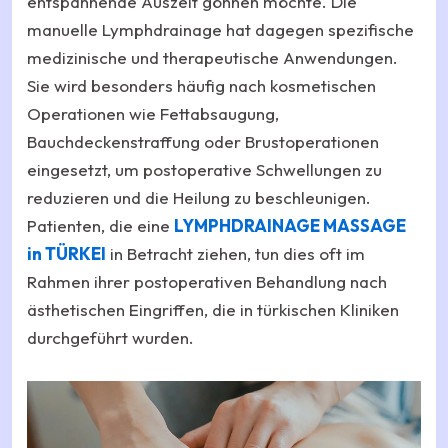
entspannende Auszeit gönnen möchte. Die
manuelle Lymphdrainage hat dagegen spezifische
medizinische und therapeutische Anwendungen.
Sie wird besonders häufig nach kosmetischen
Operationen wie Fettabsaugung,
Bauchdeckenstraffung oder Brustoperationen
eingesetzt, um postoperative Schwellungen zu
reduzieren und die Heilung zu beschleunigen.
Patienten, die eine
LYMPHDRAINAGE MASSAGE
in TÜRKEI
in Betracht ziehen, tun dies oft im
Rahmen ihrer postoperativen Behandlung nach
ästhetischen Eingriffen, die in türkischen Kliniken
durchgeführt wurden.