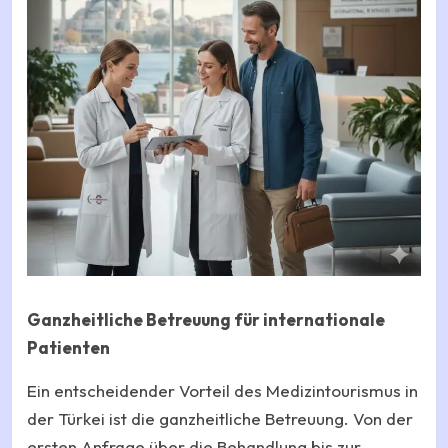
Ganzheitliche Betreuung für internationale
Patienten
Ein entscheidender Vorteil des Medizintourismus in
der Türkei ist die ganzheitliche Betreuung. Von der
ersten Anfrage über die Behandlung bis zur