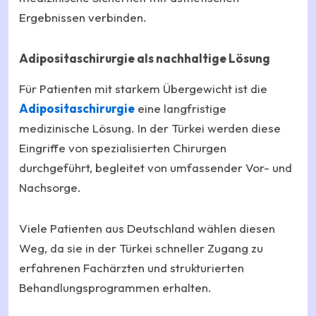
Ergebnissen verbinden.
Adipositaschirurgie als nachhaltige Lösung
Für Patienten mit starkem Übergewicht ist die
Adipositaschirurgie
eine langfristige
medizinische Lösung. In der Türkei werden diese
Eingriffe von spezialisierten Chirurgen
durchgeführt, begleitet von umfassender Vor- und
Nachsorge.
Viele Patienten aus Deutschland wählen diesen
Weg, da sie in der Türkei schneller Zugang zu
erfahrenen Fachärzten und strukturierten
Behandlungsprogrammen erhalten.