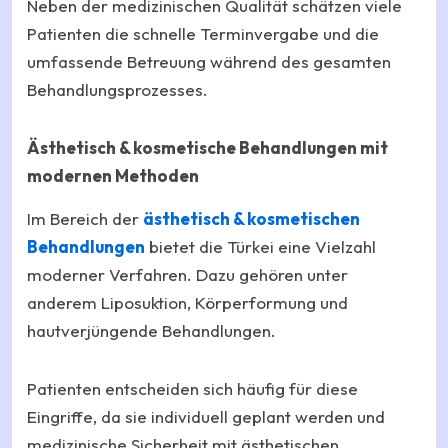
Neben der medizinischen Qualität schätzen viele
Patienten die schnelle Terminvergabe und die
umfassende Betreuung während des gesamten
Behandlungsprozesses.
Ästhetisch & kosmetische Behandlungen mit
modernen Methoden
Im Bereich der
ästhetisch & kosmetischen
Behandlungen
bietet die Türkei eine Vielzahl
moderner Verfahren. Dazu gehören unter
anderem Liposuktion, Körperformung und
hautverjüngende Behandlungen.
Patienten entscheiden sich häufig für diese
Eingriffe, da sie individuell geplant werden und
medizinische Sicherheit mit ästhetischen