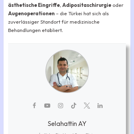
ästhetische Eingriffe
,
Adipositaschirurgie
oder
Augenoperationen
– die Türkei hat sich als
zuverlässiger Standort für medizinische
Behandlungen etabliert.
Selahattin AY