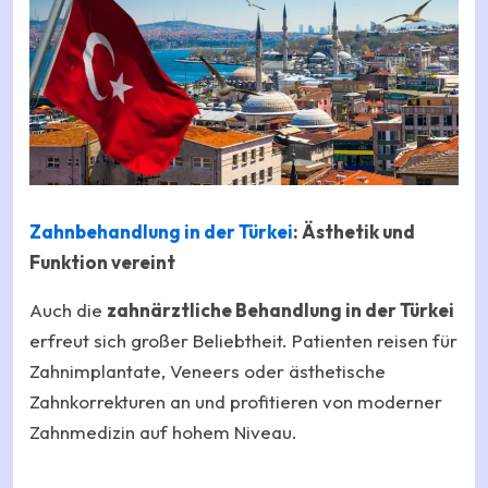
Zahnbehandlung in der Türkei
: Ästhetik und
Funktion vereint
Auch die
zahnärztliche Behandlung in der Türkei
erfreut sich großer Beliebtheit. Patienten reisen für
Zahnimplantate, Veneers oder ästhetische
Zahnkorrekturen an und profitieren von moderner
Zahnmedizin auf hohem Niveau.