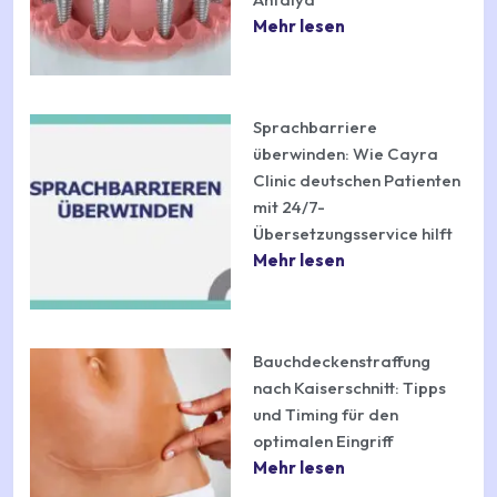
Mehr lesen
Sprachbarriere
überwinden: Wie Cayra
Clinic deutschen Patienten
mit 24/7-
Übersetzungsservice hilft
Mehr lesen
Bauchdeckenstraffung
nach Kaiserschnitt: Tipps
und Timing für den
optimalen Eingriff
Mehr lesen