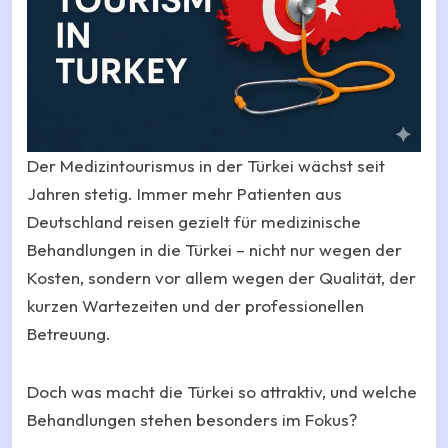
Der Medizintourismus in der Türkei wächst seit
Jahren stetig. Immer mehr Patienten aus
Deutschland reisen gezielt für medizinische
Behandlungen in die Türkei – nicht nur wegen der
Kosten, sondern vor allem wegen der Qualität, der
kurzen Wartezeiten und der professionellen
Betreuung.
Doch was macht die Türkei so attraktiv, und welche
Behandlungen stehen besonders im Fokus?