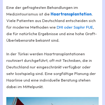
Eine der gefragtesten Behandlungen im
Medizintourismus ist die
Haartransplantation
.
Viele Patienten aus Deutschland entscheiden sich
für moderne Methoden wie
DHI oder Saphir FUE
,
die für natürliche Ergebnisse und eine hohe Graft-
Überlebensrate bekannt sind.
In der Türkei werden Haartransplantationen
routiniert durchgeführt, oft mit Techniken, die in
Deutschland nur eingeschränkt verfügbar oder
sehr kostspielig sind. Eine sorgfältige Planung der
Haarlinie und eine individuelle Beratung stehen
dabei im Mittelpunkt.