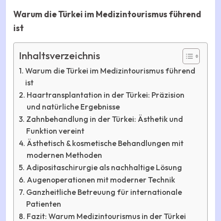
Warum die Türkei im Medizintourismus führend
ist
Inhaltsverzeichnis
Warum die Türkei im Medizintourismus führend
ist
Haartransplantation in der Türkei: Präzision
und natürliche Ergebnisse
Zahnbehandlung in der Türkei: Ästhetik und
Funktion vereint
Ästhetisch & kosmetische Behandlungen mit
modernen Methoden
Adipositaschirurgie als nachhaltige Lösung
Augenoperationen mit moderner Technik
Ganzheitliche Betreuung für internationale
Patienten
Fazit: Warum Medizintourismus in der Türkei