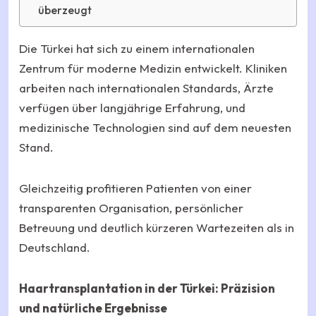
überzeugt
Die Türkei hat sich zu einem internationalen
Zentrum für moderne Medizin entwickelt. Kliniken
arbeiten nach internationalen Standards, Ärzte
verfügen über langjährige Erfahrung, und
medizinische Technologien sind auf dem neuesten
Stand.
Gleichzeitig profitieren Patienten von einer
transparenten Organisation, persönlicher
Betreuung und deutlich kürzeren Wartezeiten als in
Deutschland.
Haartransplantation in der Türkei: Präzision
und natürliche Ergebnisse