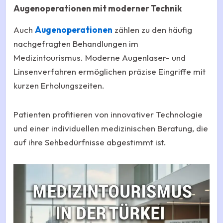
Augenoperationen mit moderner Technik
Auch
Augenoperationen
zählen zu den häufig
nachgefragten Behandlungen im
Medizintourismus. Moderne Augenlaser- und
Linsenverfahren ermöglichen präzise Eingriffe mit
kurzen Erholungszeiten.
Patienten profitieren von innovativer Technologie
und einer individuellen medizinischen Beratung, die
auf ihre Sehbedürfnisse abgestimmt ist.