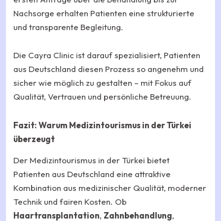
Nachsorge erhalten Patienten eine strukturierte
und transparente Begleitung.
Die Cayra Clinic ist darauf spezialisiert, Patienten
aus Deutschland diesen Prozess so angenehm und
sicher wie möglich zu gestalten – mit Fokus auf
Qualität, Vertrauen und persönliche Betreuung.
Fazit: Warum Medizintourismus in der Türkei
überzeugt
Der Medizintourismus in der Türkei bietet
Patienten aus Deutschland eine attraktive
Kombination aus medizinischer Qualität, moderner
Technik und fairen Kosten. Ob
Haartransplantation
,
Zahnbehandlung
,