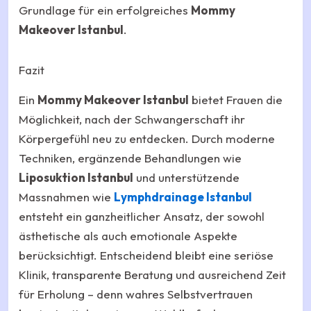
Grundlage für ein erfolgreiches
Mommy
Makeover Istanbul
.
Fazit
Ein
Mommy Makeover Istanbul
bietet Frauen die
Möglichkeit, nach der Schwangerschaft ihr
Körpergefühl neu zu entdecken. Durch moderne
Techniken, ergänzende Behandlungen wie
Liposuktion Istanbul
und unterstützende
Massnahmen wie
Lymphdrainage Istanbul
entsteht ein ganzheitlicher Ansatz, der sowohl
ästhetische als auch emotionale Aspekte
berücksichtigt. Entscheidend bleibt eine seriöse
Klinik, transparente Beratung und ausreichend Zeit
für Erholung – denn wahres Selbstvertrauen