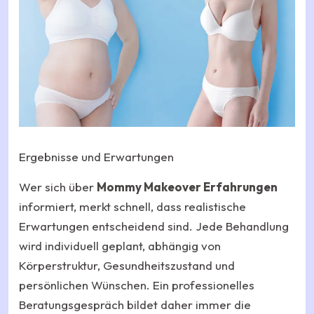
Ergebnisse und Erwartungen
Wer sich über
Mommy Makeover Erfahrungen
informiert, merkt schnell, dass realistische
Erwartungen entscheidend sind. Jede Behandlung
wird individuell geplant, abhängig von
Körperstruktur, Gesundheitszustand und
persönlichen Wünschen. Ein professionelles
Beratungsgespräch bildet daher immer die