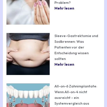
Problem?
Mehr lesen
Sleeve-Gastrektomie und
Sodbrennen: Was
Patienten vor der
Entscheidung wissen
sollten
Mehr lesen
All-on-6 Zahnimplantate:
Wenn All-on-4 nicht
ausreicht – ein
Systemvergleich aus