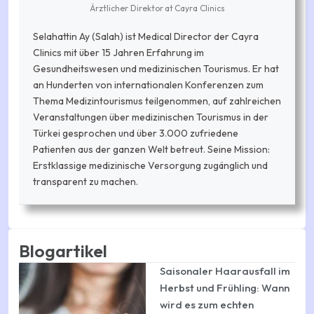
Ärztlicher Direktor
at
Cayra Clinics
Selahattin Ay (Salah) ist Medical Director der Cayra
Clinics mit über 15 Jahren Erfahrung im
Gesundheitswesen und medizinischen Tourismus. Er hat
an Hunderten von internationalen Konferenzen zum
Thema Medizintourismus teilgenommen, auf zahlreichen
Veranstaltungen über medizinischen Tourismus in der
Türkei gesprochen und über 3.000 zufriedene
Patienten aus der ganzen Welt betreut. Seine Mission:
Erstklassige medizinische Versorgung zugänglich und
transparent zu machen.
Blogartikel
Saisonaler Haarausfall im
Herbst und Frühling: Wann
wird es zum echten