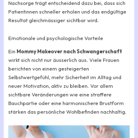
Nachsorge trägt entscheidend dazu bei, dass sich
Patientinnen schneller erholen und das endgültige
Resultat gleichmässiger sichtbar wird.
Emotionale und psychologische Vorteile
Ein
Mommy Makeover nach Schwangerschaft
wirkt sich nicht nur äusserlich aus. Viele Frauen
berichten von einem gesteigerten
Selbstwertgefühl, mehr Sicherheit im Alltag und
neuer Motivation, aktiv zu bleiben. Vor allem
sichtbare Veränderungen wie eine straffere
Bauchpartie oder eine harmonischere Brustform
stärken das persönliche Wohlbefinden nachhaltig.