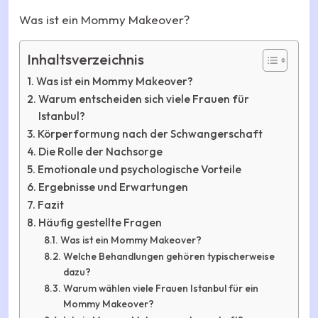
Was ist ein Mommy Makeover?
Inhaltsverzeichnis
Was ist ein Mommy Makeover?
Warum entscheiden sich viele Frauen für
Istanbul?
Körperformung nach der Schwangerschaft
Die Rolle der Nachsorge
Emotionale und psychologische Vorteile
Ergebnisse und Erwartungen
Fazit
Häufig gestellte Fragen
Was ist ein Mommy Makeover?
Welche Behandlungen gehören typischerweise
dazu?
Warum wählen viele Frauen Istanbul für ein
Mommy Makeover?