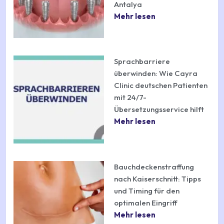
Antalya
Mehr lesen
Sprachbarriere
überwinden: Wie Cayra
Clinic deutschen Patienten
mit 24/7-
Übersetzungsservice hilft
Mehr lesen
Bauchdeckenstraffung
nach Kaiserschnitt: Tipps
und Timing für den
optimalen Eingriff
Mehr lesen