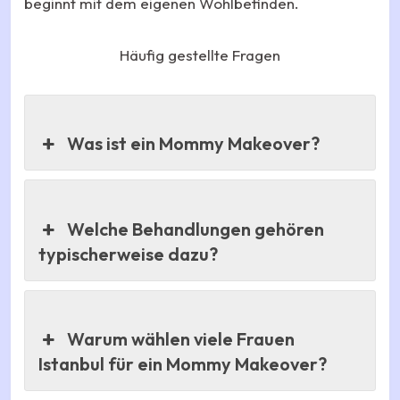
beginnt mit dem eigenen Wohlbefinden.
Häufig gestellte Fragen
Was ist ein Mommy Makeover?
Welche Behandlungen gehören
typischerweise dazu?
Warum wählen viele Frauen
Istanbul für ein Mommy Makeover?