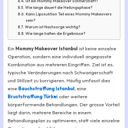
Ist ein Mommy Makeover schmerzhaft?
Wie lange dauert die Heilungsphase?
Kann Liposuktion Teil eines Mommy Makeovers
sein?
Warum ist Nachsorge wichtig?
Wie lange halten die Ergebnisse?
Ein
Mommy Makeover Istanbul
ist keine einzelne
Operation, sondern eine individuell angepasste
Kombination aus mehreren Eingriffen. Ziel ist es,
typische Veränderungen nach Schwangerschaft
und Stillzeit zu korrigieren. Häufig umfasst dies
eine
Bauchstraffung Istanbul
, eine
Bruststraffung Türkei
oder weitere
körperformende Behandlungen. Der grosse Vorteil
liegt darin, mehrere Bereiche in einem
Behandlungsplan zu optimieren, statt viele einzelne