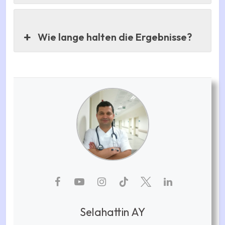
Wie lange halten die Ergebnisse?
Selahattin AY