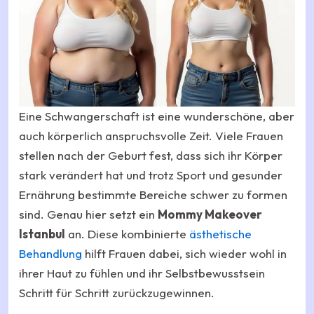
Eine Schwangerschaft ist eine wunderschöne, aber
auch körperlich anspruchsvolle Zeit. Viele Frauen
stellen nach der Geburt fest, dass sich ihr Körper
stark verändert hat und trotz Sport und gesunder
Ernährung bestimmte Bereiche schwer zu formen
sind. Genau hier setzt ein
Mommy Makeover
Istanbul
an. Diese kombinierte
ästhetische
Behandlung
hilft Frauen dabei, sich wieder wohl in
ihrer Haut zu fühlen und ihr Selbstbewusstsein
Schritt für Schritt zurückzugewinnen.