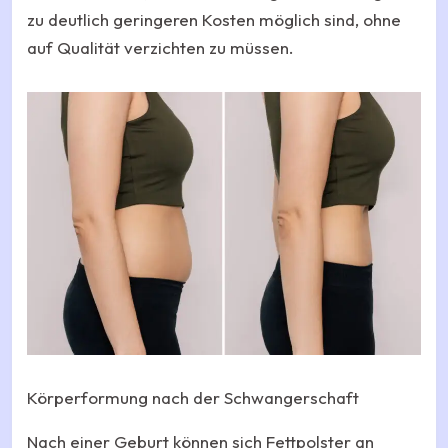
zu deutlich geringeren Kosten möglich sind, ohne
auf Qualität verzichten zu müssen.
Körperformung nach der Schwangerschaft
Nach einer Geburt können sich Fettpolster an