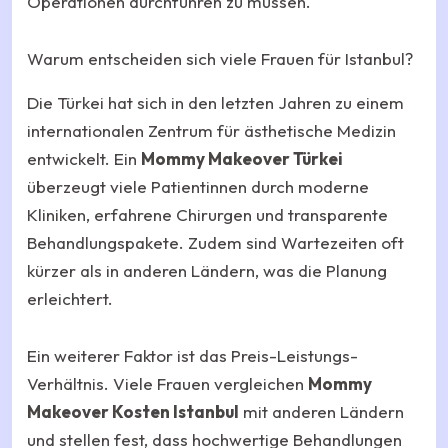
Operationen durchführen zu müssen.
Warum entscheiden sich viele Frauen für Istanbul?
Die Türkei hat sich in den letzten Jahren zu einem
internationalen Zentrum für ästhetische Medizin
entwickelt. Ein
Mommy Makeover Türkei
überzeugt viele Patientinnen durch moderne
Kliniken, erfahrene Chirurgen und transparente
Behandlungspakete. Zudem sind Wartezeiten oft
kürzer als in anderen Ländern, was die Planung
erleichtert.
Ein weiterer Faktor ist das Preis-Leistungs-
Verhältnis. Viele Frauen vergleichen
Mommy
Makeover Kosten Istanbul
mit anderen Ländern
und stellen fest, dass hochwertige Behandlungen