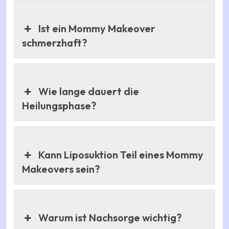
Ist ein Mommy Makeover
schmerzhaft?
Wie lange dauert die
Heilungsphase?
Kann Liposuktion Teil eines Mommy
Makeovers sein?
Warum ist Nachsorge wichtig?