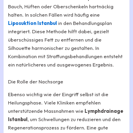
Bauch, Hüften oder Oberschenkeln hartnäckig
halten. In solchen Fällen wird häufig eine
Liposuktion Istanbul
in den Behandlungsplan
integriert. Diese Methode hilft dabei, gezielt
überschüssiges Fett zu entfernen und die
Silhouette harmonischer zu gestalten. In
Kombination mit Straffungsbehandlungen entsteht
ein natürlicheres und ausgewogenes Ergebnis.
Die Rolle der Nachsorge
Ebenso wichtig wie der Eingriff selbst ist die
Heilungsphase. Viele Kliniken empfehlen
unterstützende Massnahmen wie
Lymphdrainage
Istanbul
, um Schwellungen zu reduzieren und den
Regenerationsprozess zu fördern. Eine gute