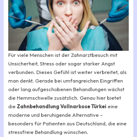
Für viele Menschen ist der Zahnarztbesuch mit
Unsicherheit, Stress oder sogar starker Angst
verbunden. Dieses Gefühl ist weiter verbreitet, als
man denkt. Gerade bei umfangreichen Eingriffen
oder lang aufgeschobenen Behandlungen wächst
die Hemmschwelle zusätzlich. Genau hier bietet
die
Zahnbehandlung Vollnarkose Türkei
eine
moderne und beruhigende Alternative –
besonders für Patienten aus Deutschland, die eine
stressfreie Behandlung wünschen.