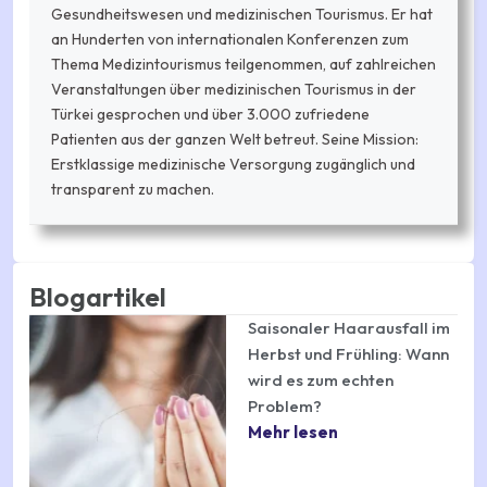
Gesundheitswesen und medizinischen Tourismus. Er hat
an Hunderten von internationalen Konferenzen zum
Thema Medizintourismus teilgenommen, auf zahlreichen
Veranstaltungen über medizinischen Tourismus in der
Türkei gesprochen und über 3.000 zufriedene
Patienten aus der ganzen Welt betreut. Seine Mission:
Erstklassige medizinische Versorgung zugänglich und
transparent zu machen.
Blogartikel
Saisonaler Haarausfall im
Herbst und Frühling: Wann
wird es zum echten
Problem?
Mehr lesen