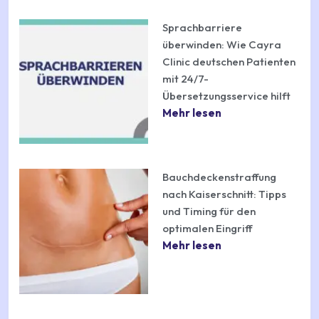
Sprachbarriere
überwinden: Wie Cayra
Clinic deutschen Patienten
mit 24/7-
Übersetzungsservice hilft
Mehr lesen
Bauchdeckenstraffung
nach Kaiserschnitt: Tipps
und Timing für den
optimalen Eingriff
Mehr lesen