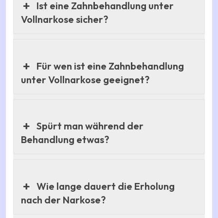
Ist eine Zahnbehandlung unter
Vollnarkose sicher?
Für wen ist eine Zahnbehandlung
unter Vollnarkose geeignet?
Spürt man während der
Behandlung etwas?
Wie lange dauert die Erholung
nach der Narkose?