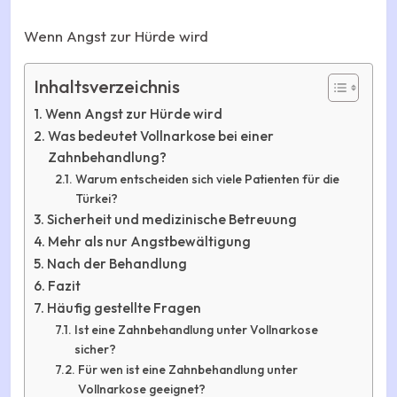
Wenn Angst zur Hürde wird
Inhaltsverzeichnis
Wenn Angst zur Hürde wird
Was bedeutet Vollnarkose bei einer
Zahnbehandlung?
Warum entscheiden sich viele Patienten für die
Türkei?
Sicherheit und medizinische Betreuung
Mehr als nur Angstbewältigung
Nach der Behandlung
Fazit
Häufig gestellte Fragen
Ist eine Zahnbehandlung unter Vollnarkose
sicher?
Für wen ist eine Zahnbehandlung unter
Vollnarkose geeignet?