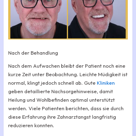
Nach der Behandlung
Nach dem Aufwachen bleibt der Patient noch eine
kurze Zeit unter Beobachtung. Leichte Müdigkeit ist
normal, klingt jedoch schnell ab. Gute
Kliniken
geben detaillierte Nachsorgehinweise, damit
Heilung und Wohlbefinden optimal unterstützt
werden. Viele Patienten berichten, dass sie durch
diese Erfahrung ihre Zahnarztangst langfristig
reduzieren konnten.