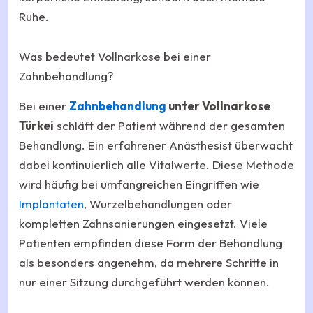
Ruhe.
Was bedeutet Vollnarkose bei einer
Zahnbehandlung?
Bei einer
Zahnbehandlung
unter Vollnarkose
Türkei
schläft der Patient während der gesamten
Behandlung. Ein erfahrener Anästhesist überwacht
dabei kontinuierlich alle Vitalwerte. Diese Methode
wird häufig bei umfangreichen Eingriffen wie
Implantaten
, Wurzelbehandlungen oder
kompletten Zahnsanierungen eingesetzt. Viele
Patienten empfinden diese Form der Behandlung
als besonders angenehm, da mehrere Schritte in
nur einer Sitzung durchgeführt werden können.