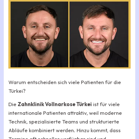
Warum entscheiden sich viele Patienten für die
Türkei?
Die
Zahnklinik Vollnarkose Türkei
ist für viele
internationale Patienten attraktiv, weil moderne
Technik, spezialisierte Teams und strukturierte
Abläufe kombiniert werden. Hinzu kommt, dass
Termine oft schneller verfügbar sind und