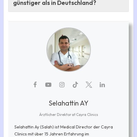
günstiger als in Deutschland?
Selahattin AY
Ärztlicher Direktor
at
Cayra Clinics
Selahattin Ay (Salah) ist Medical Director der Cayra
Clinics mit über 15 Jahren Erfahrung im