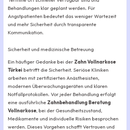
Behandlungen klar geplant werden. Für
Angstpatienten bedeutet das weniger Wartezeit
und mehr Sicherheit durch transparente
Kommunikation.
Sicherheit und medizinische Betreuung
Ein häufiger Gedanke bei der
Zahn Vollnarkose
Türkei
betrifft die Sicherheit. Seriöse Kliniken
arbeiten mit zertifizierten Anästhesisten,
modernen Überwachungsgeräten und klaren
Notfallprotokollen. Vor jeder Behandlung erfolgt
eine ausführliche
Zahnbehandlung Beratung
Vollnarkose
, bei der Gesundheitszustand,
Medikamente und individuelle Risiken besprochen
werden. Dieses Vorgehen schafft Vertrauen und