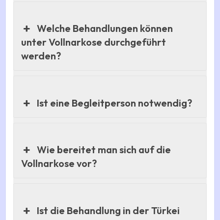
Welche Behandlungen können
unter Vollnarkose durchgeführt
werden?
Ist eine Begleitperson notwendig?
Wie bereitet man sich auf die
Vollnarkose vor?
Ist die Behandlung in der Türkei