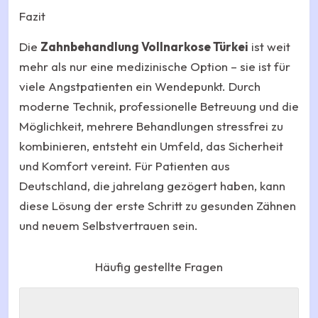
Fazit
Die
Zahnbehandlung Vollnarkose Türkei
ist weit
mehr als nur eine medizinische Option – sie ist für
viele Angstpatienten ein Wendepunkt. Durch
moderne Technik, professionelle Betreuung und die
Möglichkeit, mehrere Behandlungen stressfrei zu
kombinieren, entsteht ein Umfeld, das Sicherheit
und Komfort vereint. Für Patienten aus
Deutschland, die jahrelang gezögert haben, kann
diese Lösung der erste Schritt zu gesunden Zähnen
und neuem Selbstvertrauen sein.
Häufig gestellte Fragen