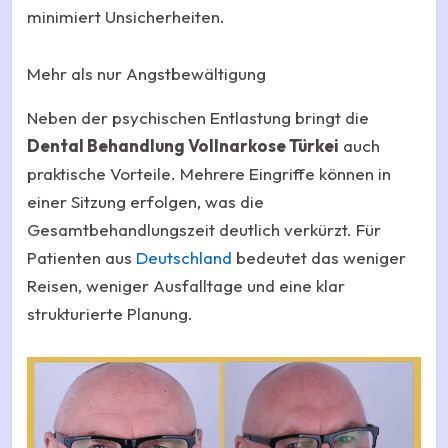
minimiert Unsicherheiten.
Mehr als nur Angstbewältigung
Neben der psychischen Entlastung bringt die
Dental Behandlung Vollnarkose Türkei
auch
praktische Vorteile. Mehrere Eingriffe können in
einer Sitzung erfolgen, was die
Gesamtbehandlungszeit deutlich verkürzt. Für
Patienten aus
Deutschland
bedeutet das weniger
Reisen, weniger Ausfalltage und eine klar
strukturierte Planung.