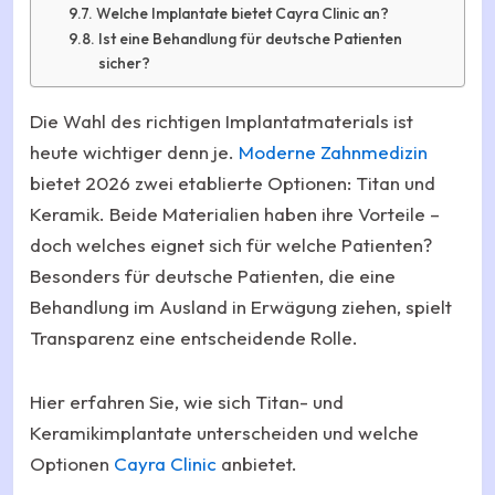
Welche Implantate bietet Cayra Clinic an?
Ist eine Behandlung für deutsche Patienten
sicher?
Die Wahl des richtigen Implantatmaterials ist
heute wichtiger denn je.
Moderne Zahnmedizin
bietet 2026 zwei etablierte Optionen: Titan und
Keramik. Beide Materialien haben ihre Vorteile –
doch welches eignet sich für welche Patienten?
Besonders für deutsche Patienten, die eine
Behandlung im Ausland in Erwägung ziehen, spielt
Transparenz eine entscheidende Rolle.
Hier erfahren Sie, wie sich Titan- und
Keramikimplantate unterscheiden und welche
Optionen
Cayra Clinic
anbietet.