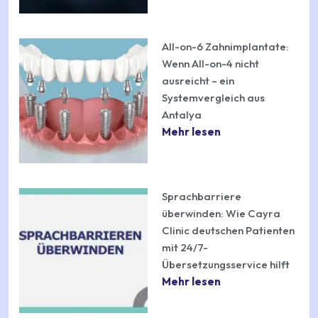
All-on-6 Zahnimplantate:
Wenn All-on-4 nicht
ausreicht – ein
Systemvergleich aus
Antalya
Mehr lesen
Sprachbarriere
überwinden: Wie Cayra
Clinic deutschen Patienten
mit 24/7-
Übersetzungsservice hilft
Mehr lesen