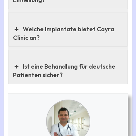
Welche Implantate bietet Cayra
Clinic an?
Ist eine Behandlung für deutsche
Patienten sicher?