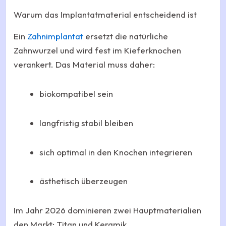
Warum das Implantatmaterial entscheidend ist
Ein
Zahnimplantat
ersetzt die natürliche
Zahnwurzel und wird fest im Kieferknochen
verankert. Das Material muss daher:
biokompatibel sein
langfristig stabil bleiben
sich optimal in den Knochen integrieren
ästhetisch überzeugen
Im Jahr 2026 dominieren zwei Hauptmaterialien
den Markt: Titan und Keramik.