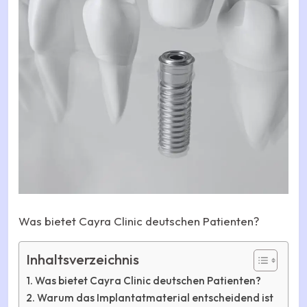
Was bietet Cayra Clinic deutschen Patienten?
Inhaltsverzeichnis
Was bietet Cayra Clinic deutschen Patienten?
Warum das Implantatmaterial entscheidend ist