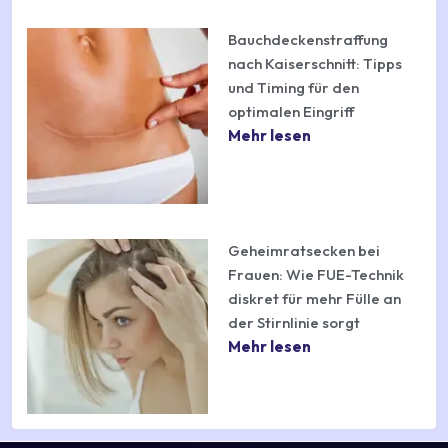
Bauchdeckenstraffung
nach Kaiserschnitt: Tipps
und Timing für den
optimalen Eingriff
Mehr lesen
Geheimratsecken bei
Frauen: Wie FUE-Technik
diskret für mehr Fülle an
der Stirnlinie sorgt
Mehr lesen