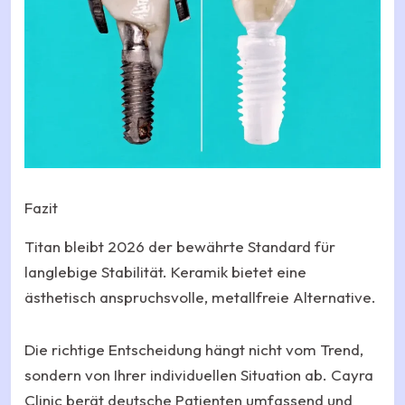
Fazit
Titan bleibt 2026 der bewährte Standard für
langlebige Stabilität. Keramik bietet eine
ästhetisch anspruchsvolle, metallfreie Alternative.
Die richtige Entscheidung hängt nicht vom Trend,
sondern von Ihrer individuellen Situation ab. Cayra
Clinic berät deutsche Patienten umfassend und