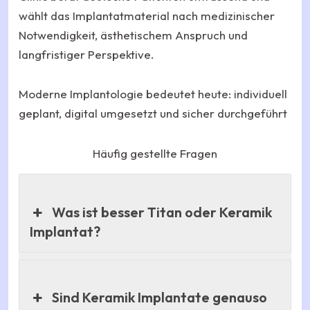
wählt das Implantatmaterial nach medizinischer
Notwendigkeit, ästhetischem Anspruch und
langfristiger Perspektive.
Moderne Implantologie bedeutet heute: individuell
geplant, digital umgesetzt und sicher durchgeführt
Häufig gestellte Fragen
Was ist besser Titan oder Keramik
Implantat?
Sind Keramik Implantate genauso