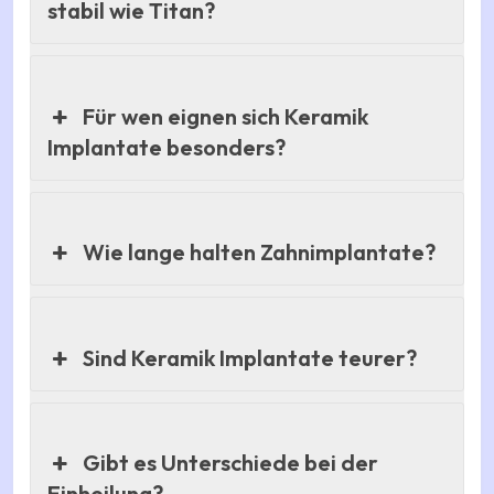
stabil wie Titan?
Für wen eignen sich Keramik
Implantate besonders?
Wie lange halten Zahnimplantate?
Sind Keramik Implantate teurer?
Gibt es Unterschiede bei der
Einheilung?