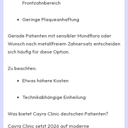
Frontzahnbereich
Geringe Plaqueanhaftung
Gerade Patienten mit sensibler Mundflora oder
Wunsch nach metallfreiem Zahnersatz entscheiden
sich häufig für diese Option.
Zu beachten:
Etwas höhere Kosten
Technikabhängige Einheilung
Was bietet Cayra Clinic deutschen Patienten?
Cayra Clinic setzt 2026 auf moderne