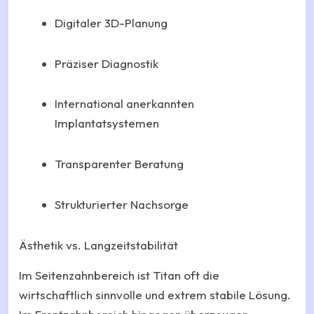
Digitaler 3D-Planung
Präziser Diagnostik
International anerkannten
Implantatsystemen
Transparenter Beratung
Strukturierter Nachsorge
Ästhetik vs. Langzeitstabilität
Im Seitenzahnbereich ist Titan oft die
wirtschaftlich sinnvolle und extrem stabile Lösung.