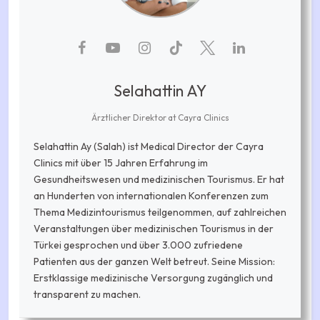
Selahattin AY
Ärztlicher Direktor
at
Cayra Clinics
Selahattin Ay (Salah) ist Medical Director der Cayra
Clinics mit über 15 Jahren Erfahrung im
Gesundheitswesen und medizinischen Tourismus. Er hat
an Hunderten von internationalen Konferenzen zum
Thema Medizintourismus teilgenommen, auf zahlreichen
Veranstaltungen über medizinischen Tourismus in der
Türkei gesprochen und über 3.000 zufriedene
Patienten aus der ganzen Welt betreut. Seine Mission:
Erstklassige medizinische Versorgung zugänglich und
transparent zu machen.