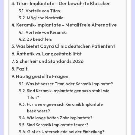
Titan-Implantate – Der bewährte Klassiker
Vorteile von Titan:
Mögliche Nachteile:
Keramik-Implantate – Metallfreie Alternative
Vorteile von Keramik:
Zu beachten:
Was bietet Cayra Clinic deutschen Patienten?
Ästhetik vs. Langzeitstabilität
Sicherheit und Standards 2026
Fazit
Häufig gestellte Fragen
Was ist besser Titan oder Keramik Implantat?
Sind Keramik Implantate genauso stabil wie
Titan?
Für wen eignen sich Keramik Implantate
besonders?
Wie lange halten Zahnimplantate?
Sind Keramik Implantate teurer?
Gibt es Unterschiede bei der Einheilung?