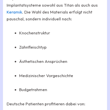
Implantatsysteme sowohl aus Titan als auch aus
Keramik
. Die Wahl des Materials erfolgt nicht
pauschal, sondern individuell nach:
Knochenstruktur
Zahnfleischtyp
Ästhetischen Ansprüchen
Medizinischer Vorgeschichte
Budgetrahmen
Deutsche Patienten profitieren dabei von: