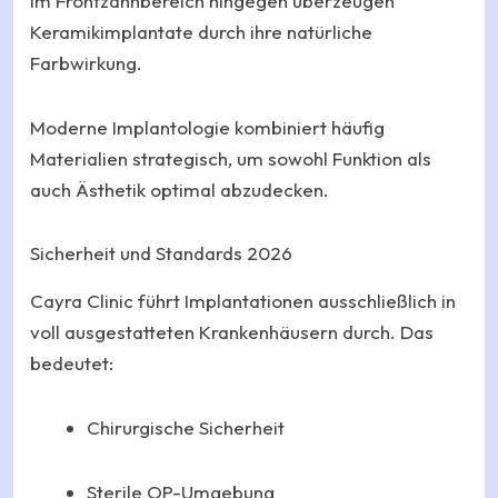
Im Frontzahnbereich hingegen überzeugen
Keramikimplantate durch ihre natürliche
Farbwirkung.
Moderne Implantologie kombiniert häufig
Materialien strategisch, um sowohl Funktion als
auch Ästhetik optimal abzudecken.
Sicherheit und Standards 2026
Cayra Clinic führt Implantationen ausschließlich in
voll ausgestatteten Krankenhäusern durch. Das
bedeutet:
Chirurgische Sicherheit
Sterile OP-Umgebung