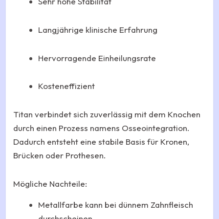
Sehr hohe Stabilität
Langjährige klinische Erfahrung
Hervorragende Einheilungsrate
Kosteneffizient
Titan verbindet sich zuverlässig mit dem Knochen
durch einen Prozess namens Osseointegration.
Dadurch entsteht eine stabile Basis für Kronen,
Brücken oder Prothesen.
Mögliche Nachteile:
Metallfarbe kann bei dünnem Zahnfleisch
durchscheinen