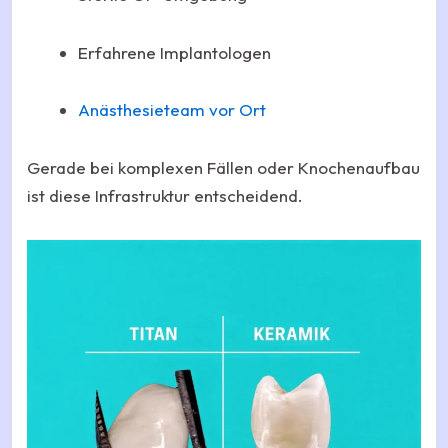
Erfahrene Implantologen
Anästhesieteam vor Ort
Gerade bei komplexen Fällen oder Knochenaufbau
ist diese Infrastruktur entscheidend.