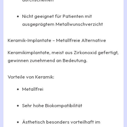
Nicht geeignet für Patienten mit
ausgeprägtem Metallwunschverzicht
Keramik-Implantate – Metallfreie Alternative
Keramikimplantate, meist aus Zirkonoxid gefertigt,
gewinnen zunehmend an Bedeutung.
Vorteile von Keramik:
Metallfrei
Sehr hohe Biokompatibilität
Ästhetisch besonders vorteilhaft im