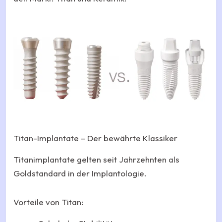
Titan-Implantate – Der bewährte Klassiker
Titanimplantate gelten seit Jahrzehnten als
Goldstandard in der Implantologie.
Vorteile von Titan: