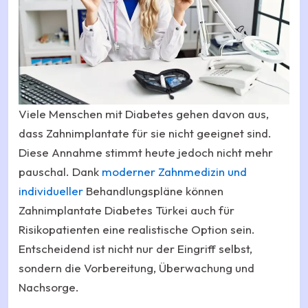
Viele Menschen mit Diabetes gehen davon aus,
dass Zahnimplantate für sie nicht geeignet sind.
Diese Annahme stimmt heute jedoch nicht mehr
pauschal. Dank
moderner Zahnmedizin und
individueller
Behandlungspläne können
Zahnimplantate Diabetes Türkei auch für
Risikopatienten eine realistische Option sein.
Entscheidend ist nicht nur der Eingriff selbst,
sondern die Vorbereitung, Überwachung und
Nachsorge.