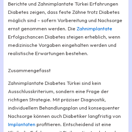
Berichte und Zahnimplantate Türkei Erfahrungen
Diabetes zeigen, dass feste Zähne trotz Diabetes
möglich sind – sofern Vorbereitung und Nachsorge
ernst genommen werden. Die
Zahnimplantate
Erfolgschancen Diabetes steigen erheblich, wenn
medizinische Vorgaben eingehalten werden und
realistische Erwartungen bestehen.
Zusammengefasst
Zahnimplantate Diabetes Türkei sind kein
Ausschlusskriterium, sondern eine Frage der
richtigen Strategie. Mit präziser Diagnostik,
individuellem Behandlungsplan und konsequenter
Nachsorge können auch Diabetiker langfristig von
Implantaten
profitieren. Entscheidend ist eine