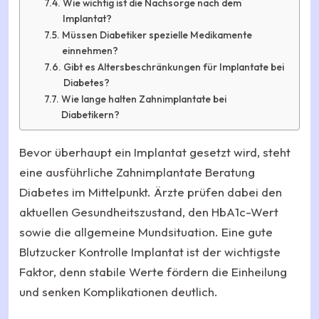
Wie wichtig ist die Nachsorge nach dem
Implantat?
Müssen Diabetiker spezielle Medikamente
einnehmen?
Gibt es Altersbeschränkungen für Implantate bei
Diabetes?
Wie lange halten Zahnimplantate bei
Diabetikern?
Bevor überhaupt ein Implantat gesetzt wird, steht
eine ausführliche Zahnimplantate Beratung
Diabetes im Mittelpunkt. Ärzte prüfen dabei den
aktuellen Gesundheitszustand, den HbA1c-Wert
sowie die allgemeine Mundsituation. Eine gute
Blutzucker Kontrolle Implantat ist der wichtigste
Faktor, denn stabile Werte fördern die Einheilung
und senken Komplikationen deutlich.