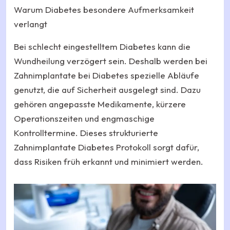
Warum Diabetes besondere Aufmerksamkeit
verlangt
Bei schlecht eingestelltem Diabetes kann die
Wundheilung verzögert sein. Deshalb werden bei
Zahnimplantate bei Diabetes spezielle Abläufe
genutzt, die auf Sicherheit ausgelegt sind. Dazu
gehören angepasste Medikamente, kürzere
Operationszeiten und engmaschige
Kontrolltermine. Dieses strukturierte
Zahnimplantate Diabetes Protokoll sorgt dafür,
dass Risiken früh erkannt und minimiert werden.