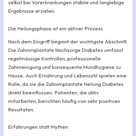
selbst bei Vorerkrankungen stabile und langlebige
Ergebnisse erzielen.
Die Heilungsphase ist ein aktiver Prozess
Nach dem Eingriff beginnt der wichtigste Abschnitt.
Die Zahnimplantate Nachsorge Diabetes umfasst
regelmässige Kontrollen, professionelle
Zahnreinigung und konsequente Mundhygiene zu
Hause. Auch Ernährung und Lebensstil spielen eine
Rolle, da sie die Zahnimplantate Heilung Diabetes
direkt beeinflussen. Patienten, die aktiv
mitarbeiten, berichten häufig von sehr positiven
Resultaten.
Erfahrungen statt Mythen