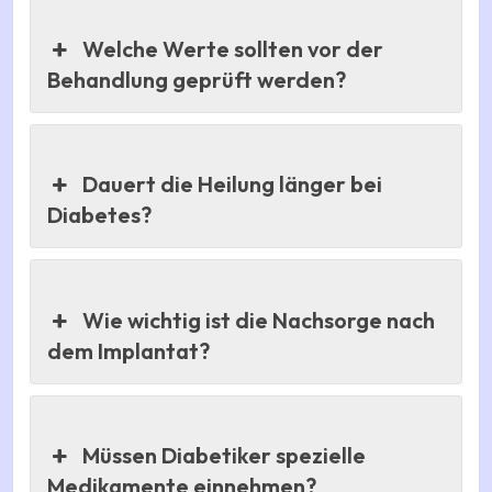
Welche Werte sollten vor der
Behandlung geprüft werden?
Dauert die Heilung länger bei
Diabetes?
Wie wichtig ist die Nachsorge nach
dem Implantat?
Müssen Diabetiker spezielle
Medikamente einnehmen?