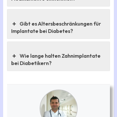
Gibt es Altersbeschränkungen für
Implantate bei Diabetes?
Wie lange halten Zahnimplantate
bei Diabetikern?