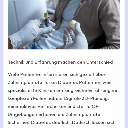
Technik und Erfahrung machen den Unterschied
Viele Patienten informieren sich gezielt über
Zahnimplantate Türkei Diabetes Patienten, weil
spezialisierte Kliniken umfangreiche Erfahrung mit
komplexen Fällen haben. Digitale 3D-Planung,
minimalinvasive Techniken und sterile OP-
Umgebungen erhöhen die Zahnimplantate
Sicherheit Diabetes deutlich. Dadurch lassen sich