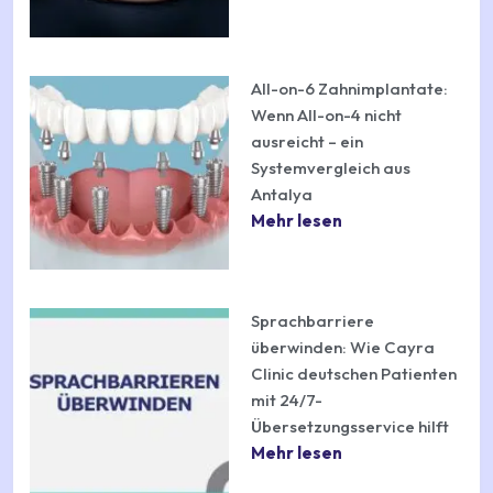
All-on-6 Zahnimplantate:
Wenn All-on-4 nicht
ausreicht – ein
Systemvergleich aus
Antalya
Mehr lesen
Sprachbarriere
überwinden: Wie Cayra
Clinic deutschen Patienten
mit 24/7-
Übersetzungsservice hilft
Mehr lesen