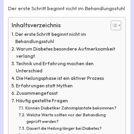
Der erste Schritt beginnt nicht im Behandlungsstuhl
Inhaltsverzeichnis
Der erste Schritt beginnt nicht im
Behandlungsstuhl
Warum Diabetes besondere Aufmerksamkeit
verlangt
Technik und Erfahrung machen den
Unterschied
Die Heilungsphase ist ein aktiver Prozess
Erfahrungen statt Mythen
Zusammengefasst
Häufig gestellte Fragen
Können Diabetiker Zahnimplantate bekommen?
Welche Werte sollten vor der Behandlung
geprüft werden?
Dauert die Heilung länger bei Diabetes?