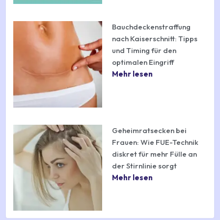
Bauchdeckenstraffung
nach Kaiserschnitt: Tipps
und Timing für den
optimalen Eingriff
Mehr lesen
Geheimratsecken bei
Frauen: Wie FUE-Technik
diskret für mehr Fülle an
der Stirnlinie sorgt
Mehr lesen