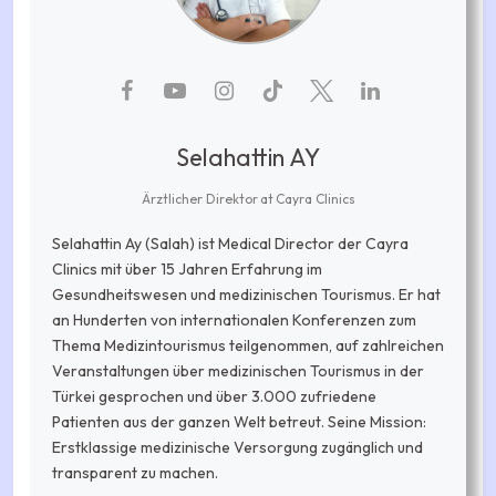
Selahattin AY
Ärztlicher Direktor
at
Cayra Clinics
Selahattin Ay (Salah) ist Medical Director der Cayra
Clinics mit über 15 Jahren Erfahrung im
Gesundheitswesen und medizinischen Tourismus. Er hat
an Hunderten von internationalen Konferenzen zum
Thema Medizintourismus teilgenommen, auf zahlreichen
Veranstaltungen über medizinischen Tourismus in der
Türkei gesprochen und über 3.000 zufriedene
Patienten aus der ganzen Welt betreut. Seine Mission:
Erstklassige medizinische Versorgung zugänglich und
transparent zu machen.