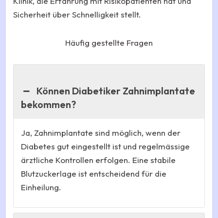
Klinik, die Erfahrung mit Risikopatienten hat und
Sicherheit über Schnelligkeit stellt.
Häufig gestellte Fragen
Können Diabetiker Zahnimplantate
bekommen?
Ja, Zahnimplantate sind möglich, wenn der
Diabetes gut eingestellt ist und regelmässige
ärztliche Kontrollen erfolgen. Eine stabile
Blutzuckerlage ist entscheidend für die
Einheilung.